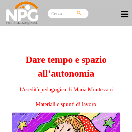
Dare tempo e spazio
all’autonomia
L’eredità pedagogica di Maria Montessori
Materiali e spunti di lavoro