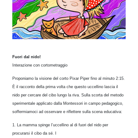
Fuori dal nido!
Interazione con cortometraggio
Proponiamo la visione del corto Pixar Piper fino al minuto 2:15.
È il racconto della prima volta che questo uccellino lascia il
nido per cercare del cibo lungo la riva. Sulla scorta del metodo
sperimentale applicato dalla Montessori in campo pedagogico,
soffermiamoci ad osservare e riflettere sulla scena educativa:
1. La mamma spinge l’uccellino al di fuori del nido per
procurarsi il cibo da sé. I