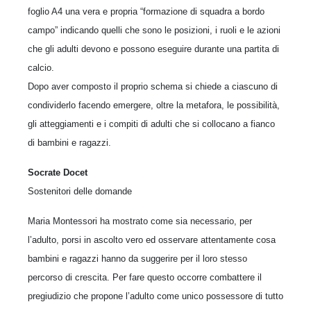
foglio A4 una vera e propria “formazione di squadra a bordo
campo” indicando quelli che sono le posizioni, i ruoli e le azioni
che gli adulti devono e possono eseguire durante una partita di
calcio.
Dopo aver composto il proprio schema si chiede a ciascuno di
condividerlo facendo emergere, oltre la metafora, le possibilità,
gli atteggiamenti e i compiti di adulti che si collocano a fianco
di bambini e ragazzi.
Socrate Docet
Sostenitori delle domande
Maria Montessori ha mostrato come sia necessario, per
l’adulto, porsi in ascolto vero ed osservare attentamente cosa
bambini e ragazzi hanno da suggerire per il loro stesso
percorso di crescita. Per fare questo occorre combattere il
pregiudizio che propone l’adulto come unico possessore di tutto