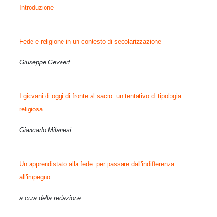
Introduzione
Fede e religione in un contesto di secolarizzazione
Giuseppe Gevaert
I giovani di oggi di fronte al sacro: un tentativo di tipologia
religiosa
Giancarlo Milanesi
Un apprendistato alla fede: per passare dall'indifferenza
all'impegno
a cura della redazione