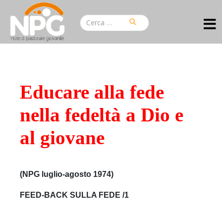
Educare alla fede
nella fedeltà a Dio e
al giovane
(NPG luglio-agosto 1974)
FEED-BACK SULLA FEDE /1