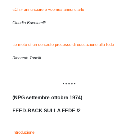
«Chi» annunciare e «come» annunciarlo
Claudio Bucciarelli
Le mete di un concreto processo di educazione alla fede
Riccardo Tonelli
* * * * *
(NPG settembre-ottobre 1974)
FEED-BACK SULLA FEDE /2
Introduzione