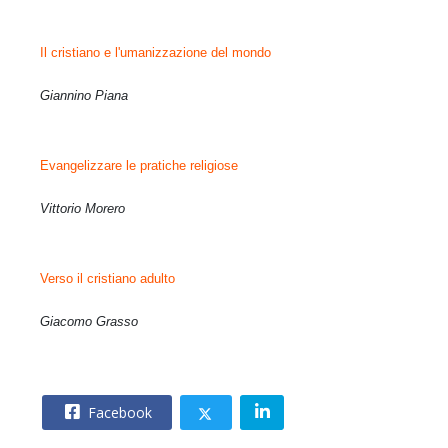
Il cristiano e l'umanizzazione del mondo
Giannino Piana
Evangelizzare le pratiche religiose
Vittorio Morero
Verso il cristiano adulto
Giacomo Grasso
Facebook