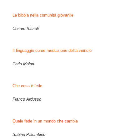
La bibbia nella comunità giovanile
Cesare Bissoli
Il linguaggio come mediazione dell'annuncio
Carlo Molari
Che cosa è fede
Franco Ardusso
Quale fede in un mondo che cambia
Sabino Palumbieri