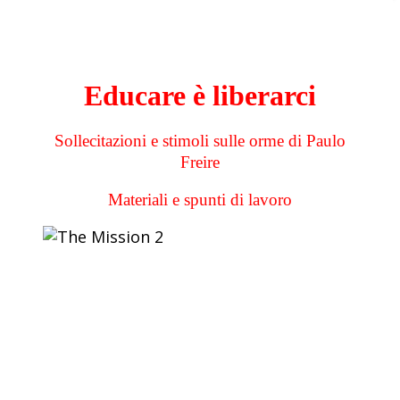
Educare è liberarci
Sollecitazioni e stimoli sulle orme di Paulo
Freire
Materiali e spunti di lavoro