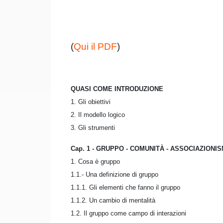
(
Qui il PDF
)
QUASI COME INTRODUZIONE
1. Gli obiettivi
2. Il modello logico
3. Gli strumenti
Cap. 1 - GRUPPO - COMUNITÀ - ASSOCIAZIONI
1. Cosa è gruppo
1.1.- Una definizione di gruppo
1.1.1. Gli elementi che fanno il gruppo
1.1.2. Un cambio di mentalità
1.2. Il gruppo come campo di interazioni