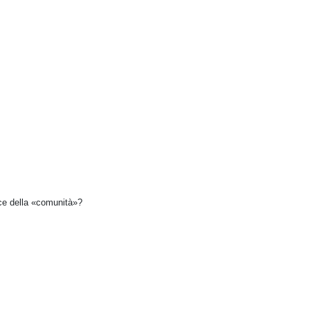
ice della «comunità»?