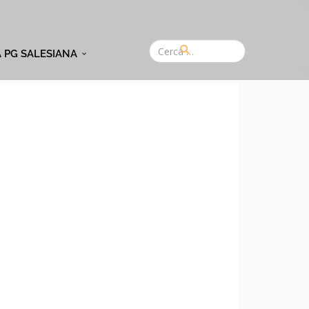
A PG SALESIANA