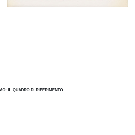
SMO: IL QUADRO DI RIFERIMENTO