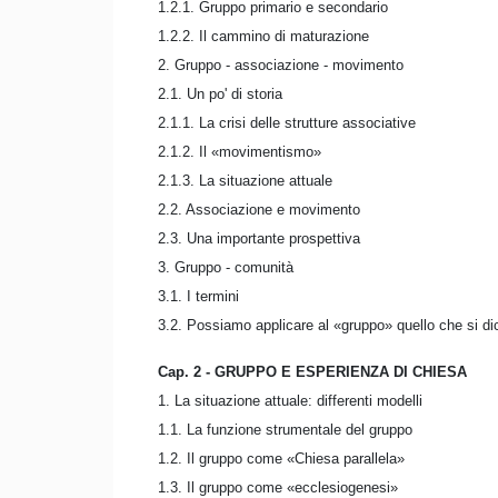
1.2.1. Gruppo primario e secondario
1.2.2. Il cammino di maturazione
2. Gruppo - associazione - movimento
2.1. Un po' di storia
2.1.1. La crisi delle strutture associative
2.1.2. Il «movimentismo»
2.1.3. La situazione attuale
2.2. Associazione e movimento
2.3. Una importante prospettiva
3. Gruppo - comunità
3.1. I termini
3.2. Possiamo applicare al «gruppo» quello che si d
Cap. 2 - GRUPPO E ESPERIENZA DI CHIESA
1. La situazione attuale: differenti modelli
1.1. La funzione strumentale del gruppo
1.2. Il gruppo come «Chiesa parallela»
1.3. Il gruppo come «ecclesiogenesi»