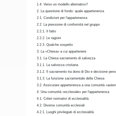
1.4. Verso un modello alternativo?
2. La questione di fondo: quale appartenenza
2.1. Condizioni per l'appartenenza
2.2. La pressione di conformità nel gruppo
2.2.1. Il fatto
2.2.2. Le ragioni
2.2.3. Qualche sospetto
3. La «Chiesa» a cui appartenere
3.1. La Chiesa sacramento di salvezza
3.1.1. La salvezza cristiana
3.1.2. Il sacramento tra dono di Dio e decisione pers
3.1.3. La funzione sacramentale della Chiesa
3.2. Assicurare appartenenza a una comunità «auten
4. Una comunità «ecclesiale» per l'appartenenza
4.1. Criteri normativi di ecclesialità
4.2. Diverse comunità ecclesiali
4.2.1. Luoghi privilegiati di ecclesialità