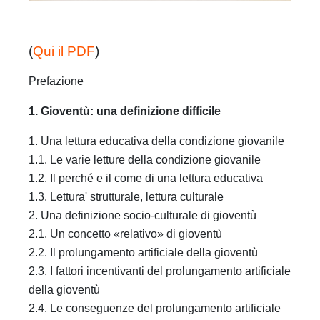
(
Qui il PDF
)
Prefazione
1. Gioventù: una definizione difficile
1. Una lettura educativa della condizione giovanile
1.1. Le varie letture della condizione giovanile
1.2. Il perché e il come di una lettura educativa
1.3. Lettura' strutturale, lettura culturale
2. Una definizione socio-culturale di gioventù
2.1. Un concetto «relativo» di gioventù
2.2. Il prolungamento artificiale della gioventù
2.3. I fattori incentivanti del prolungamento artificiale
della gioventù
2.4. Le conseguenze del prolungamento artificiale