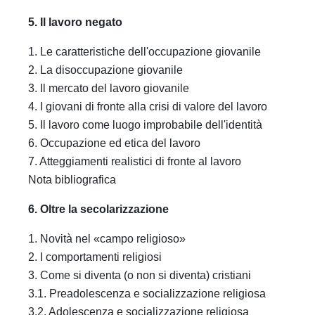
5. Il lavoro negato
1. Le caratteristiche dell'occupazione giovanile
2. La disoccupazione giovanile
3. Il mercato del lavoro giovanile
4. I giovani di fronte alla crisi di valore del lavoro
5. Il lavoro come luogo improbabile dell'identità
6. Occupazione ed etica del lavoro
7. Atteggiamenti realistici di fronte al lavoro
Nota bibliografica
6. Oltre la secolarizzazione
1. Novità nel «campo religioso»
2. I comportamenti religiosi
3. Come si diventa (o non si diventa) cristiani
3.1. Preadolescenza e socializzazione religiosa
3.2. Adolescenza e socializzazione religiosa