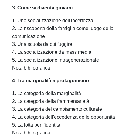
3. Come si diventa giovani
1. Una socializzazione dell'incertezza
2. La riscoperta della famiglia come luogo della
comunicazione
3. Una scuola da cui fuggire
4. La socializzazione da mass media
5. La socializzazione intragenerazionale
Nota bibliografica
4. Tra marginalità e protagonismo
1. La categoria della marginalità
2. La categoria della frammentarietà
3. La categoria del cambiamento culturale
4. La categoria dell'eccedenza delle opportunità
5. La lotta per l'identità
Nota bibliografica