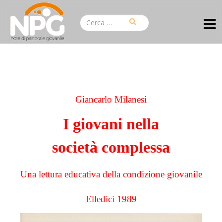
Giancarlo Milanesi
I giovani nella
società complessa
Una lettura educativa della condizione giovanile
Elledici 1989