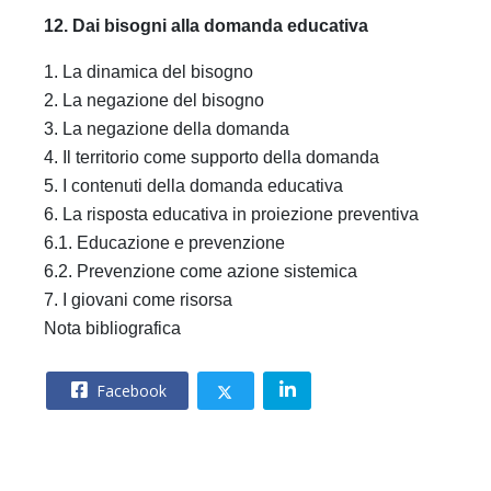
12. Dai bisogni alla domanda educativa
1. La dinamica del bisogno
2. La negazione del bisogno
3. La negazione della domanda
4. Il territorio come supporto della domanda
5. I contenuti della domanda educativa
6. La risposta educativa in proiezione preventiva
6.1. Educazione e prevenzione
6.2. Prevenzione come azione sistemica
7. I giovani come risorsa
Nota bibliografica
Facebook