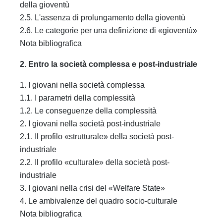
della gioventù
2.5. L'assenza di prolungamento della gioventù
2.6. Le categorie per una definizione di «gioventù»
Nota bibliografica
2. Entro la società complessa e post-industriale
1. I giovani nella società complessa
1.1. I parametri della complessità
1.2. Le conseguenze della complessità
2. I giovani nella società post-industriale
2.1. Il profilo «strutturale» della società post-
industriale
2.2. Il profilo «culturale» della società post-
industriale
3. I giovani nella crisi del «Welfare State»
4. Le ambivalenze del quadro socio-culturale
Nota bibliografica