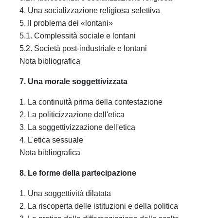
4. Una socializzazione religiosa selettiva
5. Il problema dei «lontani»
5.1. Complessità sociale e lontani
5.2. Società post-industriale e lontani
Nota bibliografica
7. Una morale soggettivizzata
1. La continuità prima della contestazione
2. La politicizzazione dell'etica
3. La soggettivizzazione dell'etica
4. L'etica sessuale
Nota bibliografica
8. Le forme della partecipazione
1. Una soggettività dilatata
2. La riscoperta delle istituzioni e della politica