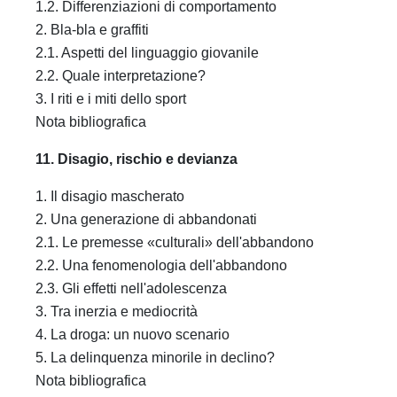
1.2. Differenziazioni di comportamento
2. Bla-bla e graffiti
2.1. Aspetti del linguaggio giovanile
2.2. Quale interpretazione?
3. I riti e i miti dello sport
Nota bibliografica
11. Disagio, rischio e devianza
1. Il disagio mascherato
2. Una generazione di abbandonati
2.1. Le premesse «culturali» dell'abbandono
2.2. Una fenomenologia dell'abbandono
2.3. Gli effetti nell'adolescenza
3. Tra inerzia e mediocrità
4. La droga: un nuovo scenario
5. La delinquenza minorile in declino?
Nota bibliografica