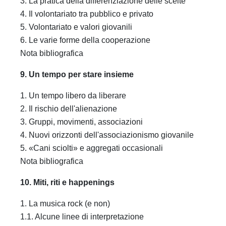
3. La pratica della differenziazione delle scelte
4. Il volontariato tra pubblico e privato
5. Volontariato e valori giovanili
6. Le varie forme della cooperazione
Nota bibliografica
9. Un tempo per stare insieme
1. Un tempo libero da liberare
2. Il rischio dell'alienazione
3. Gruppi, movimenti, associazioni
4. Nuovi orizzonti dell'associazionismo giovanile
5. «Cani sciolti» e aggregati occasionali
Nota bibliografica
10. Miti, riti e happenings
1. La musica rock (e non)
1.1. Alcune linee di interpretazione