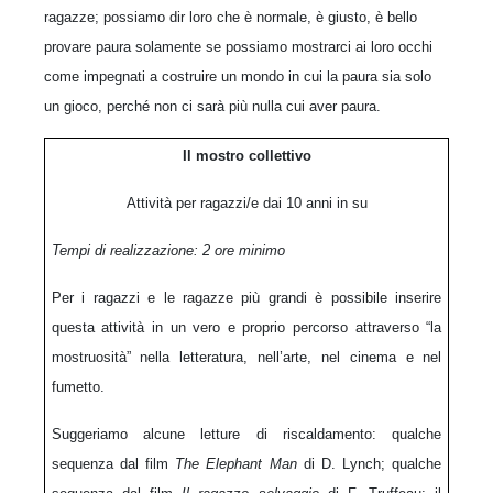
ragazze; possiamo dir loro che è normale, è giusto, è bello
provare paura solamente se possiamo mostrarci ai loro occhi
come impegnati a costruire un mondo in cui la paura sia solo
un gioco, perché non ci sarà più nulla cui aver paura.
Il mostro collettivo
Attività per ragazzi/e dai 10 anni in su
Tempi di realizzazione: 2 ore minimo
Per i ragazzi e le ragazze più grandi è possibile inserire
questa attività in un vero e proprio percorso attraverso “la
mostruosità” nella letteratura, nell’arte, nel cinema e nel
fumetto.
Suggeriamo alcune letture di riscaldamento: qualche
sequenza dal film
The Elephant Man
di D. Lynch; qualche