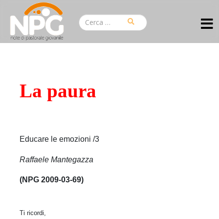
La paura
Educare le emozioni /3
Raffaele Mantegazza
(NPG 2009-03-69)
Ti ricordi,