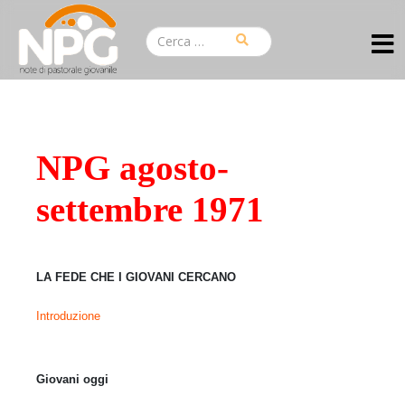
NPG agosto-
settembre 1971
LA FEDE CHE I GIOVANI
CERCANO
Introduzione
Giovani oggi