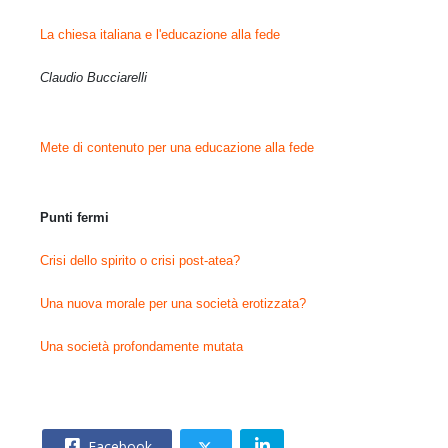
La chiesa italiana e l'educazione alla fede
Claudio Bucciarelli
Mete di contenuto per una educazione alla fede
Punti fermi
Crisi dello spirito o crisi post-atea?
Una nuova morale per una società erotizzata?
Una società profondamente mutata
Facebook