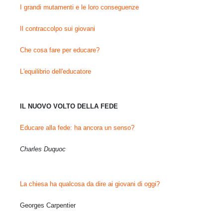
I grandi mutamenti e le loro conseguenze
Il contraccolpo sui giovani
Che cosa fare per educare?
L'equilibrio dell'educatore
IL NUOVO VOLTO DELLA FEDE
Educare alla fede: ha ancora un senso?
Charles Duquoc
La chiesa ha qualcosa da dire ai giovani di oggi?
Georges Carpentier