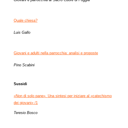
Quale chiesa?
Luis Gallo
Giovani e adulti nella parrocchia: analisi e proposte
Pino Scabini
Sussidi
«Non di solo pane».
Una sintesi per iniziare al «catechismo
dei giovani» /1
Teresio Bosco