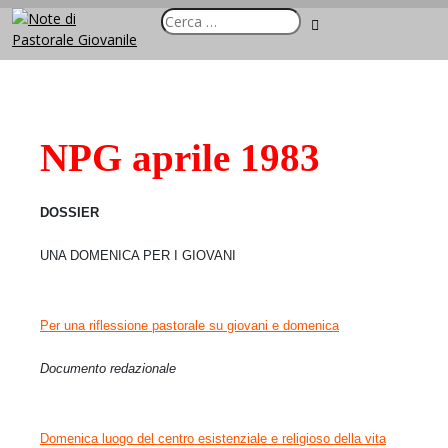
NPG aprile 1983
DOSSIER
UNA DOMENICA PER I GIOVANI
Per una riflessione pastorale su giovani e domenica
Documento redazionale
Domenica luogo del centro esistenziale e religioso della vita