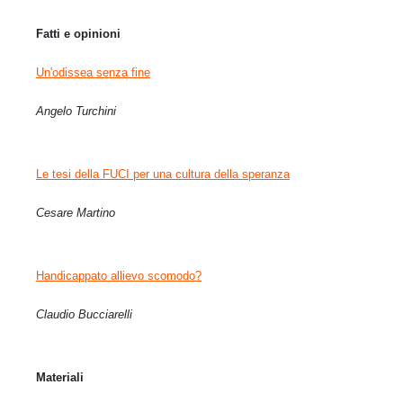
Fatti e opinioni
Un'odissea senza fine
Angelo Turchini
Le tesi della FUCI per una cultura della speranza
Cesare Martino
Handicappato allievo scomodo?
Claudio Bucciarelli
Materiali