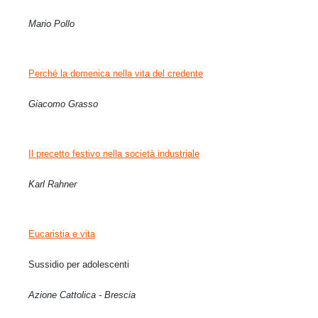
Mario Pollo
Perché la domenica nella vita del credente
Giacomo Grasso
Il precetto festivo nella società industriale
Karl Rahner
Eucaristia e vita
Sussidio per adolescenti
Azione Cattolica - Brescia