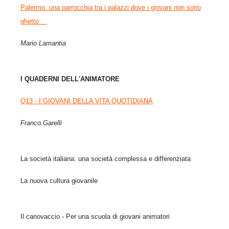
Palermo: una parrocchia tra i palazzi dove i giovani non sono
ghetto
Mario Lamantia
I QUADERNI DELL'ANIMATORE
Q13 - I GIOVANI DELLA VITA QUOTIDIANA
Franco Garelli
La società italiana: una società complessa e differenziata
La nuova cultura giovanile
Il canovaccio - Per una scuola di giovani animatori