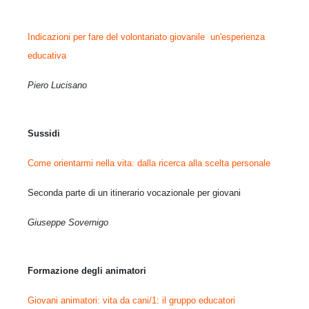
Indicazioni per fare del volontariato giovanile un'esperienza
educativa
Piero Lucisano
Sussidi
Come orientarmi nella vita: dalla ricerca alla scelta personale
Seconda parte di un itinerario vocazionale per giovani
Giuseppe Sovernigo
Formazione degli animatori
Giovani animatori: vita da cani/1:
il gruppo educatori