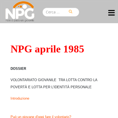
NPG aprile 1985
DOSSIER
VOLONTARIATO GIOVANILE TRA LOTTA CONTRO LA
POVERTÀ
E LOTTA PER L'IDENTITÀ PERSONALE
Introduzione
Può un giovane d'oggi fare il volontario?