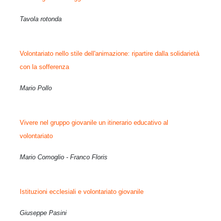
Tavola rotonda
Volontariato nello stile dell'animazione: ripartire dalla solidarietà
con la sofferenza
Mario Pollo
Vivere nel gruppo giovanile un itinerario educativo al
volontariato
Mario Comoglio - Franco Floris
Istituzioni ecclesiali e volontariato giovanile
Giuseppe Pasini