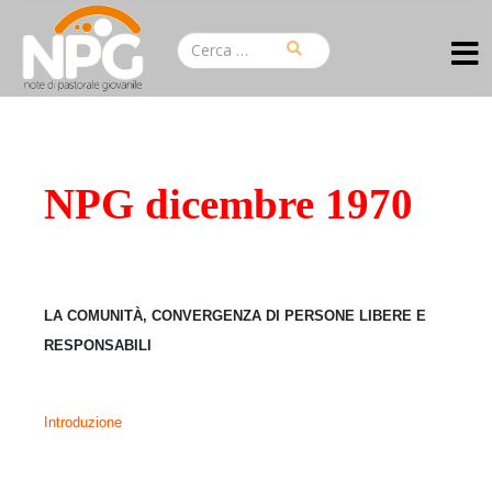
NPG dicembre 1970
LA COMUNITÀ,
CONVERGENZA DI PERSONE LIBERE E
RESPONSABILI
Introduzione