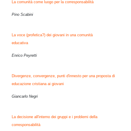
La comunità come luogo per la corresponsabilità
Pino Scabini
La voce (profetica?) dei giovani in una comunità
educativa
Enrico Peyretti
Divergenze, convergenze, punti d'innesto per una proposta di
educazione cristiana ai giovani
Giancarlo Negri
La decisione all'interno dei gruppi e i problemi della
corresponsabilità