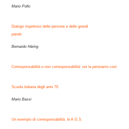
Mario Pollo
Dialogo rispettoso delle persone e delle grandi
parole
Bernardo Häring
Corresponsabilità o non corresponsabilità: noi la pensiamo così
Scuola italiana degli anni 70
Mario Bassi
Un esempio di corresponsabilità: le A.G.S.