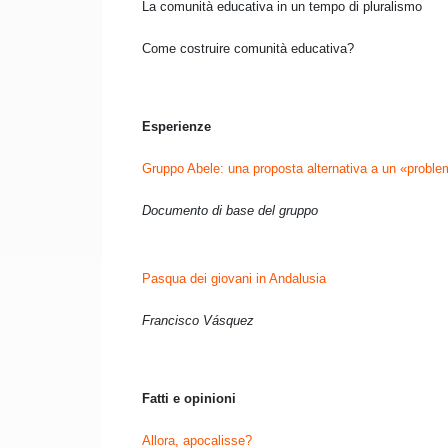
La comunità educativa in un tempo di pluralismo
Come costruire comunità educativa?
Esperienze
Gruppo Abele: una proposta alternativa a un «probl
Documento di base del gruppo
Pasqua dei giovani in Andalusia
Francisco Vásquez
Fatti e opinioni
Allora, apocalisse?