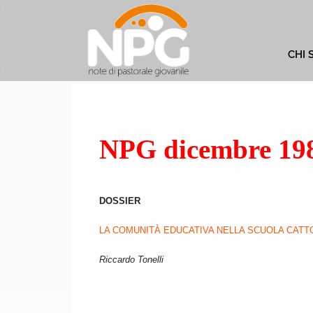
CHI 
NPG dicembre 19
DOSSIER
LA COMUNITÀ EDUCATIVA NELLA SCUOLA CATT
Riccardo Tonelli