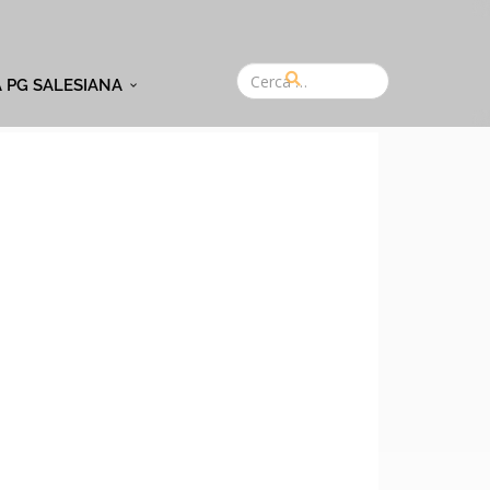
A PG SALESIANA