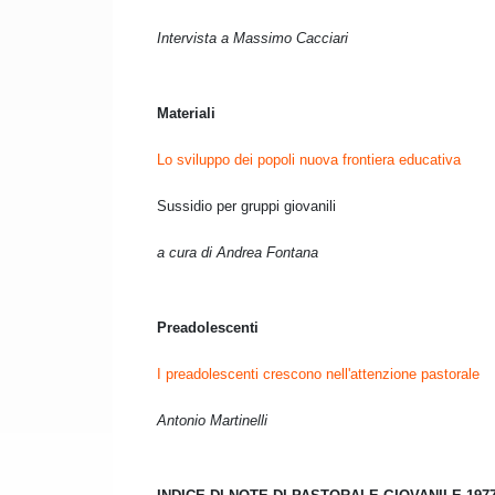
Intervista a Massimo Cacciari
Materiali
Lo sviluppo dei popoli nuova frontiera educativa
Sussidio per gruppi giovanili
a cura di Andrea Fontana
Preadolescenti
I preadolescenti crescono nell'attenzione pastorale
Antonio Martinelli