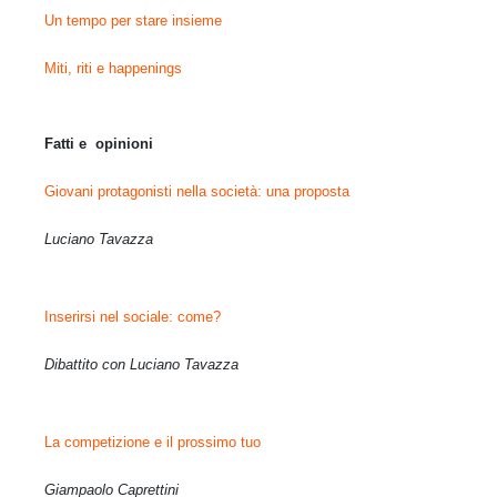
Un tempo per stare insieme
Miti, riti e happenings
Fatti e opinioni
Giovani protagonisti nella società: una proposta
Luciano Tavazza
Inserirsi nel sociale: come?
Dibattito con Luciano Tavazza
La competizione e il prossimo tuo
Giampaolo Caprettini