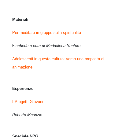
Materiali
Per meditare in gruppo sulla spiritualità
5
schede a cura di Maddalena Santoro
Adolescenti in questa cultura: verso una proposta di
animazione
Esperienze
I Progetti Giovani
Roberto Maurizio
Speciale NPG