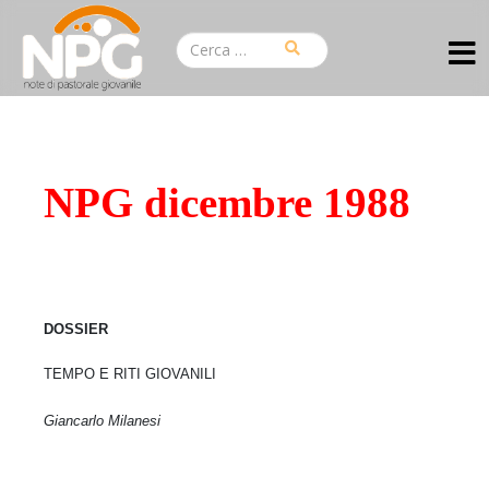
NPG dicembre 1988
DOSSIER
TEMPO E RITI GIOVANILI
Giancarlo Milanesi