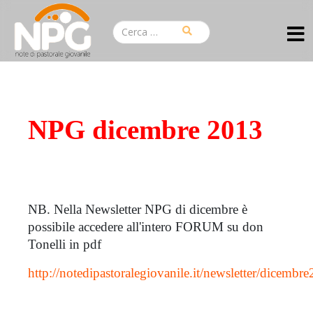
NPG dicembre 2013
NB. Nella Newsletter NPG di dicembre è
possibile accedere all'intero FORUM su don
Tonelli in pdf
http://notedipastoralegiovanile.it/newsletter/dicemb