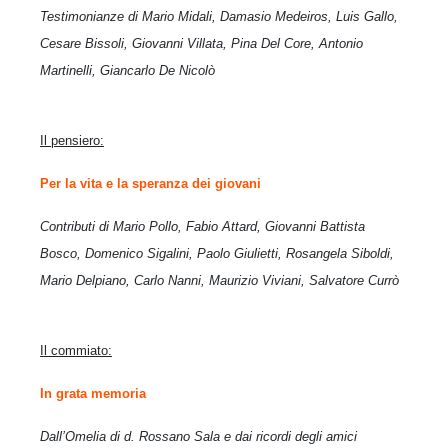
Testimonianze di Mario Midali, Damasio Medeiros, Luis Gallo,
Cesare Bissoli, Giovanni Villata, Pina Del Core, Antonio
Martinelli, Giancarlo De Nicolò
Il pensiero:
Per la vita e la speranza dei giovani
Contributi di Mario Pollo, Fabio Attard, Giovanni Battista
Bosco, Domenico Sigalini, Paolo Giulietti, Rosangela Siboldi,
Mario Delpiano, Carlo Nanni, Maurizio Viviani, Salvatore Currò
Il commiato:
In grata memoria
Dall’Omelia di d. Rossano Sala e dai ricordi degli amici