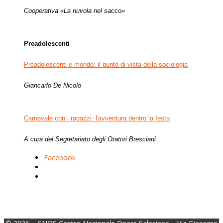
Cooperativa «La nuvola nel sacco»
Preadolescenti
Preadolescenti e mondo: il punto di vista della sociologia
Giancarlo De Nicolò
Carnevale con i ragazzi: l'avventura dentro la festa
A cura del Segretariato degli Oratori Bresciani
Facebook