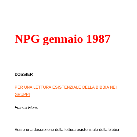
NPG gennaio 1987
DOSSIER
PER UNA LETTURA ESISTENZIALE DELLA BIBBIA NEI
GRUPPI
Franco Floris
Verso una descrizione della lettura esistenziale della bibbia