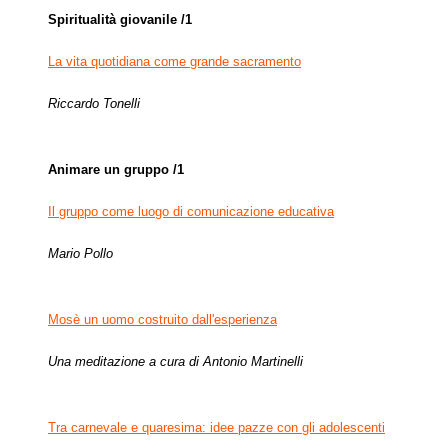
Spiritualità giovanile /1
La vita quotidiana come grande sacramento
Riccardo Tonelli
Animare un gruppo /1
Il gruppo come luogo di comunicazione educativa
Mario Pollo
Mosè un uomo costruito dall'esperienza
Una meditazione a cura di Antonio Martinelli
Tra carnevale e quaresima: idee pazze con gli adolescenti