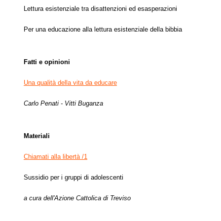
Lettura esistenziale tra disattenzioni ed esasperazioni
Per una educazione alla lettura esistenziale della bibbia
Fatti e opinioni
Una qualità della vita da educare
Carlo Penati - Vitti Buganza
Materiali
Chiamati alla libertà /1
Sussidio per i gruppi di adolescenti
a cura dell'Azione Cattolica di Treviso