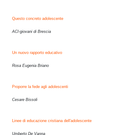
Questo concreto adolescente
ACI-giovani di Brescia
Un nuovo rapporto educativo
Rosa Eugenia Briano
Proporre la fede agli adolescenti
Cesare Bissoli
Linee di educazione cristiana dell'adolescente
Umberto De Vanna