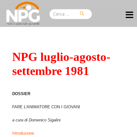
NPG luglio-agosto-
settembre 1981
DOSSIER
FARE L'ANIMATORE CON I GIOVANI
a cura di Domenico Sigalini
Introduzione