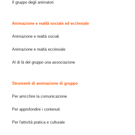
Il gruppo degli animatori
Animazione e realtà sociale ed ecclesiale
Animazione e realtà sociali
Animazione e realtà ecclesiale
Al di là del gruppo una associazione
Strumenti di animazione di gruppo
Per arricchire la comunicazione
Per approfondire i contenuti
Per l'attività pratica e culturale