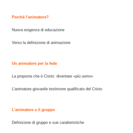
Perché l'animatore?
Nuova esigenza di educazione
Verso la definizione di animazione
Un animatore per la fede
La proposta che è Cristo: diventare «più uomo»
L'animatore giovanile testimone qualificato del Cristo
L'animatore e
il gruppo
Definizione di gruppo e sue caratteristiche