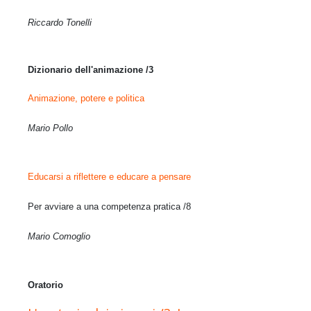
Riccardo Tonelli
Dizionario dell'animazione /3
Animazione, potere e politica
Mario Pollo
Educarsi a riflettere e educare a pensare
Per avviare a una competenza pratica /8
Mario Comoglio
Oratorio