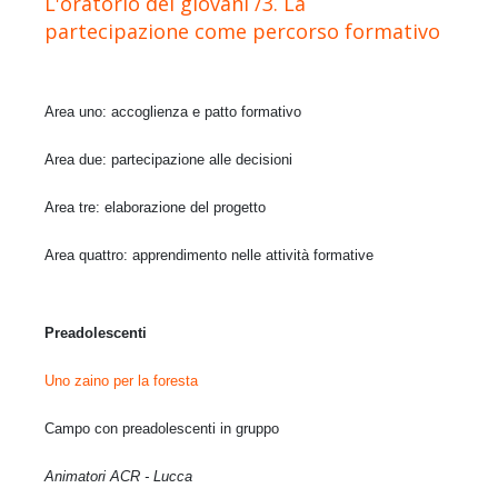
L'oratorio dei giovani /3. La
partecipazione come percorso formativo
Area uno: accoglienza e patto formativo
Area due: partecipazione alle decisioni
Area tre: elaborazione del progetto
Area quattro: apprendimento nelle attività formative
Preadolescenti
Uno zaino per la foresta
Campo con preadolescenti in gruppo
Animatori ACR - Lucca