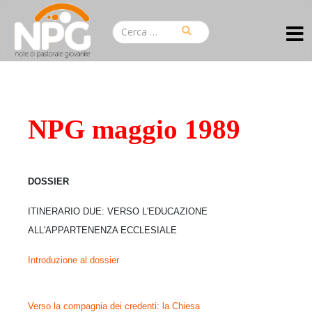
NPG maggio 1989
DOSSIER
ITINERARIO DUE:
VERSO L'EDUCAZIONE
ALL'APPARTENENZA ECCLESIALE
Introduzione al dossier
Verso la compagnia dei credenti: la Chiesa