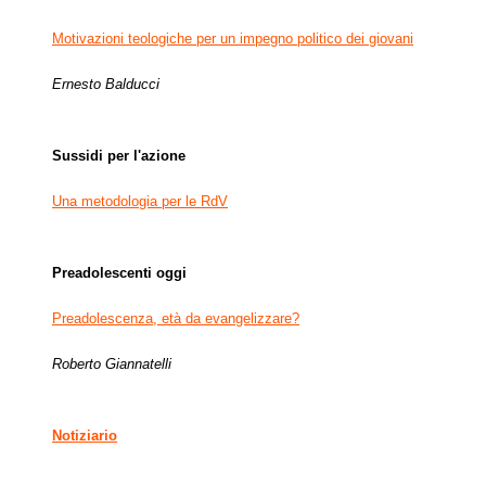
Motivazioni teologiche per un impegno politico dei giovani
Ernesto Balducci
Sussidi per l'azione
Una metodologia per le RdV
Preadolescenti oggi
Preadolescenza, età da evangelizzare?
Roberto Giannatelli
Notiziario