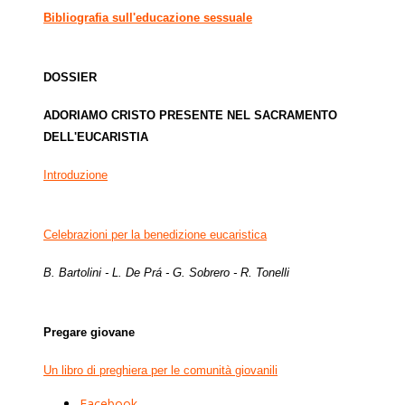
Bibliografia sull'educazione sessuale
DOSSIER
ADORIAMO CRISTO PRESENTE NEL SACRAMENTO
DELL'EUCARISTIA
Introduzione
Celebrazioni per la benedizione eucaristica
B. Bartolini - L. De Prá - G. Sobrero - R. Tonelli
Pregare giovane
Un libro di preghiera per le comunità giovanili
Facebook