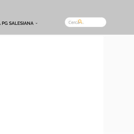
A PG SALESIANA