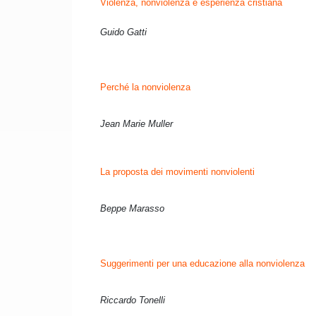
Violenza, nonviolenza e esperienza cristiana
Guido Gatti
Perché la nonviolenza
Jean Marie Muller
La proposta dei movimenti nonviolenti
Beppe Marasso
Suggerimenti per una educazione alla nonviolenza
Riccardo Tonelli