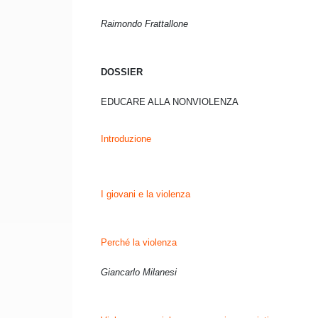
Raimondo Frattallone
DOSSIER
EDUCARE ALLA NONVIOLENZA
Introduzione
I giovani e la violenza
Perché la violenza
Giancarlo Milanesi