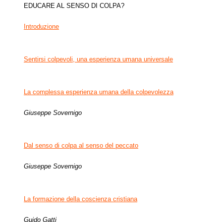
EDUCARE AL SENSO DI COLPA?
Introduzione
Sentirsi colpevoli, una esperienza umana universale
La complessa esperienza umana della colpevolezza
Giuseppe Sovernigo
Dal senso di colpa al senso del peccato
Giuseppe Sovernigo
La formazione della coscienza cristiana
Guido Gatti