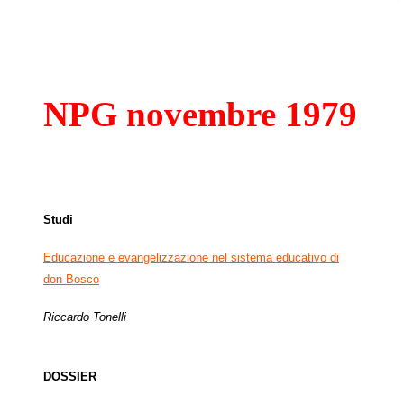
NPG novembre 1979
Studi
Educazione e evangelizzazione nel sistema educativo di
don Bosco
Riccardo Tonelli
DOSSIER