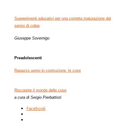
Suggerimenti educativi per una corretta maturazione del
senso di colpa
Giuseppe Sovernigo
Preadolescenti
Ragazzo uomo in costruzione: le cose
Riscoprire il mondo delle cose
a cura di Sergio Pierbattisti
Facebook