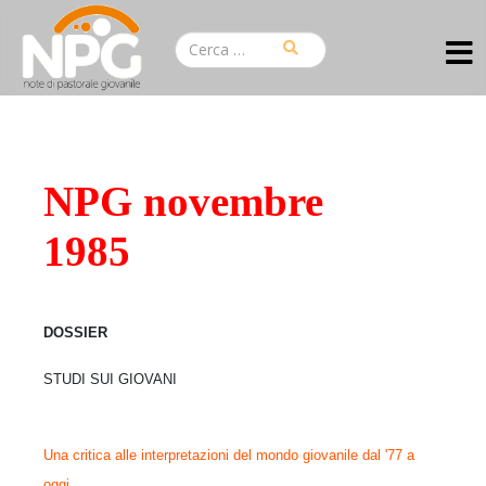
NPG novembre
1985
DOSSIER
STUDI SUI GIOVANI
Una critica alle interpretazioni del mondo giovanile dal '77 a
oggi