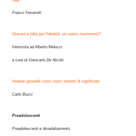
Franco Ferrarotti
Giovani e lotta per l'identità: un nuovo movimento?
Intervista ad Alberto Melucci
a cura di Giancarlo De Nicolò
Itinerari giovanili verso nuovi sistemi di significato
Carlo Buzzi
Preadolescenti
Preadolescenti e disadattamento