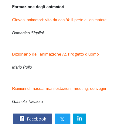
Formazione degli animatori
Giovani animatori: vita da cani/4: il prete e l'animatore
Domenico Sigalini
Dizionario dell'animazione /2. Progetto d'uomo
Mario Pollo
Riunioni di massa: manifestazioni, meeting, convegni
Gabriela Tavazza
Facebook