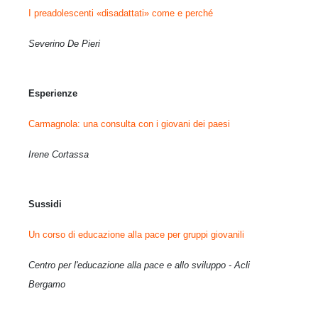
I preadolescenti «disadattati» come e perché
Severino De Pieri
Esperienze
Carmagnola: una consulta con i giovani dei paesi
Irene Cortassa
Sussidi
Un corso di educazione alla pace per gruppi giovanili
Centro per l'educazione alla pace e allo sviluppo - Acli
Bergamo