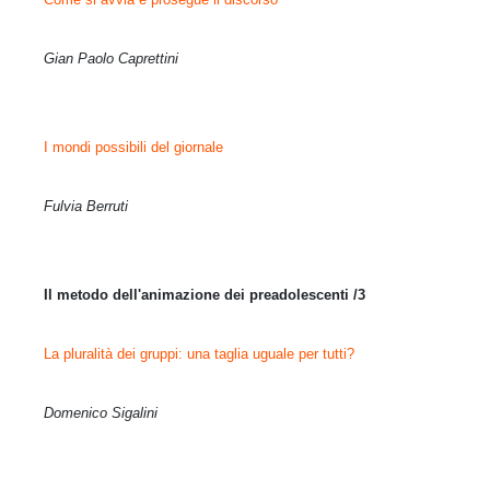
Gian Paolo Caprettini
I mondi possibili del giornale
Fulvia Berruti
Il metodo dell'animazione dei preadolescenti /3
La pluralità dei gruppi: una taglia uguale per tutti?
Domenico Sigalini