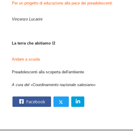
Per un progetto di educazione alla pace dei preadolescenti
Vincenzo Lucarini
La terra che abitiamo /2
Andare a scuola
Preadolescenti alla scoperta dell'ambiente
A cura del «Coordinamento nazionale salesiano»
Facebook