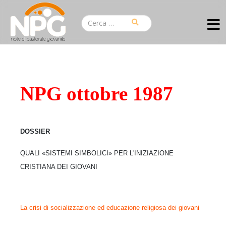
NPG ottobre 1987
DOSSIER
QUALI «SISTEMI SIMBOLICI» PER L'INIZIAZIONE
CRISTIANA DEI GIOVANI
La crisi di socializzazione ed educazione religiosa dei giovani