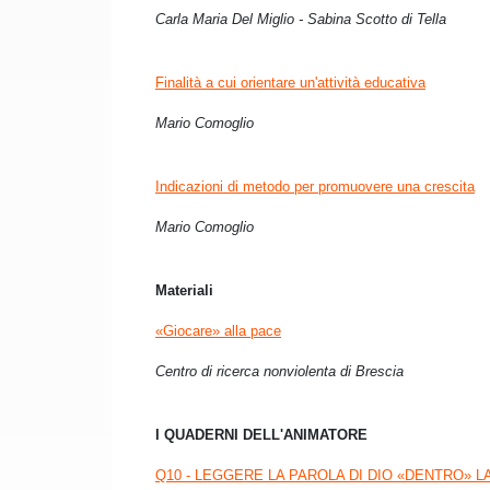
Carla Maria Del Miglio - Sabina Scotto di Tella
Finalità a cui orientare un'attività educativa
Mario Comoglio
Indicazioni di metodo per promuovere una crescita
Mario Comoglio
Materiali
«Giocare» alla pace
Centro di ricerca nonviolenta di Brescia
I QUADERNI DELL'ANIMATORE
Q10 - LEGGERE LA PAROLA DI DIO «DENTRO» L