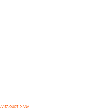
A VITA QUOTIDIANA