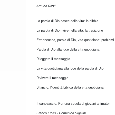
Armido Rizzi
La parola di Dio nasce dalla vita: la bibbia
La parola di Dio rivive nella vita: la tradizione
Ermeneutica, parola di Dio, vita quotidiana: problemi
Parola di Dio alla luce della vita quotidiana.
Rileggere il messaggio
La vita quotidiana alla luce della parola di Dio
Rivivere il messaggio
Bilancio: l'identità biblica della vita quotidiana
Il canovaccio. Per una scuola di giovani a
Franco Floris - Domenico Sigalini