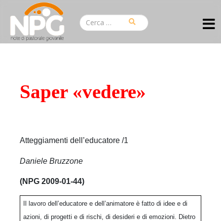
Saper «vedere»
Atteggiamenti dell’educatore /1
Daniele Bruzzone
(NPG 2009-01-44)
Il lavoro dell’educatore e dell’animatore è fatto di idee e di
azioni, di progetti e di rischi, di desideri e di emozioni. Dietro