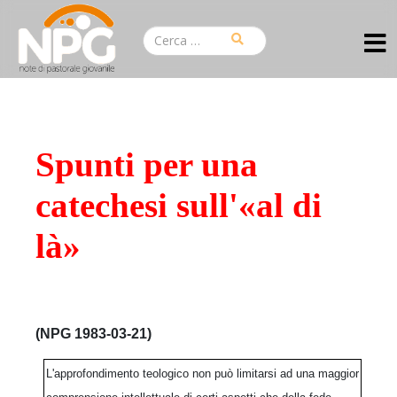
Spunti per una
catechesi sull'«al di
là»
(NPG 1983-03-21)
L'approfondimento teologico non può limitarsi ad una maggior