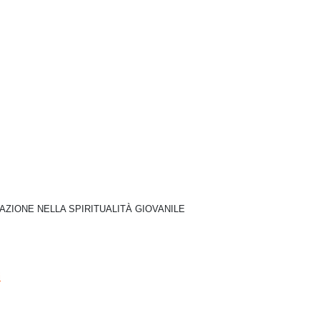
IAZIONE NELLA SPIRITUALITÀ GIOVANILE
i