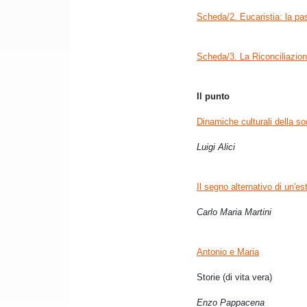
Scheda/2. Eucaristia: la pa
Scheda/3. La Riconciliazion
Il punto
Dinamiche culturali della s
Luigi Alici
Il segno alternativo di un'est
Carlo Maria Martini
Antonio e Maria
Storie (di vita vera)
Enzo Pappacena