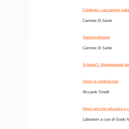
Celebrare i sacramenti nella
Carmine Di Sante
Approfondimenti
Carmine Di Sante
Scheda/1. Atteggiamenti da s
Verso la celebrazione
Riccardo Tonelli
Verso percorsi educativi e c
Laboratori a cura di Guido 