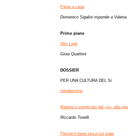
Parigi a casa
Domenico Sigalini risponde a Valeria
Primo piano
Don Luigi
Gioia Quattrini
DOSSIER
PER UNA CULTURA DEL Sì
Introduzione
Ragioni e significato del «sì» alla vita
Riccardo Tonelli
Perché il bene vinca sul male