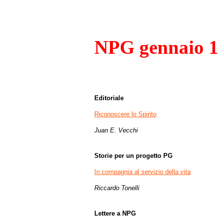
NPG gennaio 
Editoriale
Riconoscere lo Spirito
Juan E. Vecchi
Storie per un progetto PG
In compagnia al servizio della vita
Riccardo Tonelli
Lettere a NPG