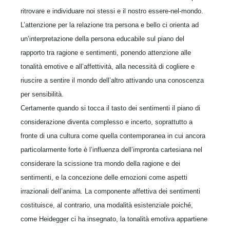
ritrovare e individuare noi stessi e il nostro essere-nel-mondo.
L’attenzione per la relazione tra persona e bello ci orienta ad
un’interpretazione della persona educabile sul piano del
rapporto tra ragione e sentimenti, ponendo attenzione alle
tonalità emotive e all’affettività, alla necessità di cogliere e
riuscire a sentire il mondo dell’altro attivando una conoscenza
per sensibilità.
Certamente quando si tocca il tasto dei sentimenti il piano di
considerazione diventa complesso e incerto, soprattutto a
fronte di una cultura come quella contemporanea in cui ancora
particolarmente forte è l’influenza dell’impronta cartesiana nel
considerare la scissione tra mondo della ragione e dei
sentimenti, e la concezione delle emozioni come aspetti
irrazionali dell’anima. La componente affettiva dei sentimenti
costituisce, al contrario, una modalità esistenziale poiché,
come Heidegger ci ha insegnato, la tonalità emotiva appartiene