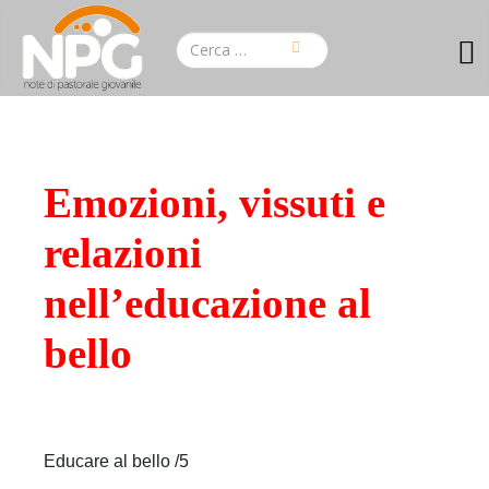
Emozioni, vissuti e
relazioni
nell’educazione al
bello
Educare al bello /5