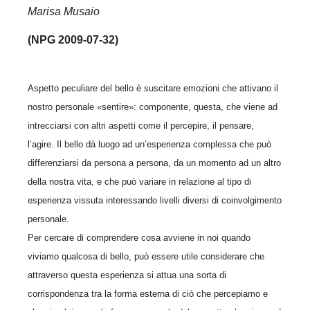
Marisa Musaio
(NPG 2009-07-32)
Aspetto peculiare del bello è suscitare emozioni che attivano il
nostro personale «sentire»: componente, questa, che viene ad
intrecciarsi con altri aspetti come il percepire, il pensare,
l’agire. Il bello dà luogo ad un’esperienza complessa che può
differenziarsi da persona a persona, da un momento ad un altro
della nostra vita, e che può variare in relazione al tipo di
esperienza vissuta interessando livelli diversi di coinvolgimento
personale.
Per cercare di comprendere cosa avviene in noi quando
viviamo qualcosa di bello, può essere utile considerare che
attraverso questa esperienza si attua una sorta di
corrispondenza tra la forma esterna di ciò che percepiamo e