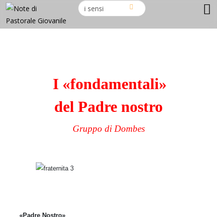
I «fondamentali»
del Padre nostro
Gruppo di Dombes
«Padre Nostro»