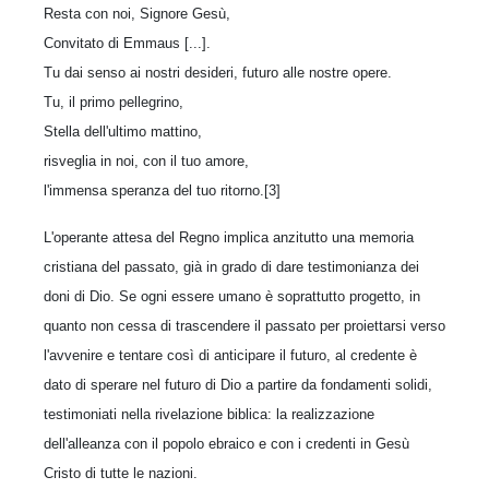
Resta con noi, Signore Gesù,
Convitato di Emmaus [...].
Tu dai senso ai nostri desideri, futuro alle nostre opere.
Tu, il primo pellegrino,
Stella dell'ultimo mattino,
risveglia in noi, con il tuo amore,
l'immensa speranza del tuo ritorno.[3]
L'operante attesa del Regno implica anzitutto una memoria
cristiana del passato, già in grado di dare testimonianza dei
doni di Dio. Se ogni essere umano è soprattutto progetto, in
quanto non cessa di trascendere il passato per proiettarsi verso
l'avvenire e tentare così di anticipare il futuro, al credente è
dato di sperare nel futuro di Dio a partire da fondamenti solidi,
testimoniati nella rivelazione biblica: la realizzazione
dell'alleanza con il popolo ebraico e con i credenti in Gesù
Cristo di tutte le nazioni.