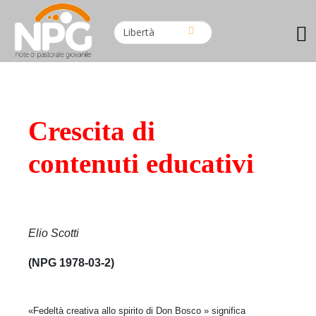
Crescita di
contenuti educativi
Elio Scotti
(NPG 1978-03-2)
«Fedeltà creativa allo spirito di Don Bosco » significa