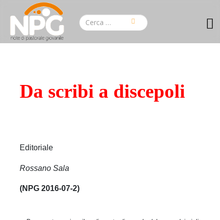
Da scribi a discepoli
Editoriale
Rossano Sala
(NPG 2016-07-2)