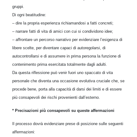
gruppi.
Di ogni beatitudine:
– dire la propria esperienza richiamandosi a fatti concreti;
– narrare fatti di vita di amici con cui si condividono idee;
– affrontare un percorso narrativo per evidenziare l’esigenza di
libere scelte, per diventare capaci di autoregolarsi, di
autocontrollarsi e di assumere in prima persona la funzione di
contenimento prima esercitata totalmente dagli adulti.
Da questa riflessione può venir fuori uno spaccato di vita
personale che diventa una occasione evolutiva cruciale che, se
procede bene, porta alla capacità di darsi dei limiti e di essere
più consapevoli dei rischi provenienti dall’esterno.
* Precisazioni più consapevoli su queste affermazioni
Il processo dovrà evidenziare prese di posizione sulle seguenti
affermazioni: