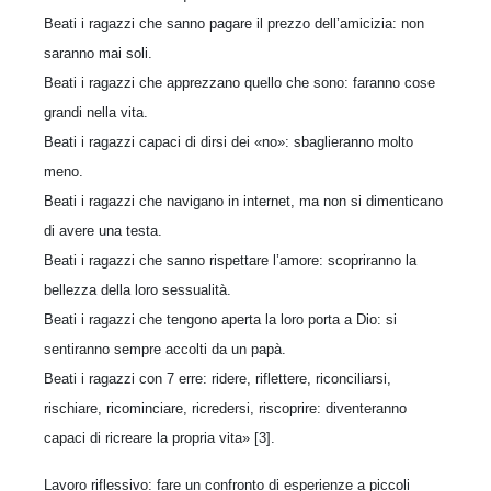
Beati i ragazzi che sanno pagare il prezzo dell’amicizia: non
saranno mai soli.
Beati i ragazzi che apprezzano quello che sono: faranno cose
grandi nella vita.
Beati i ragazzi capaci di dirsi dei «no»: sbaglieranno molto
meno.
Beati i ragazzi che navigano in internet, ma non si dimenticano
di avere una testa.
Beati i ragazzi che sanno rispettare l’amore: scopriranno la
bellezza della loro sessualità.
Beati i ragazzi che tengono aperta la loro porta a Dio: si
sentiranno sempre accolti da un papà.
Beati i ragazzi con 7 erre: ridere, riflettere, riconciliarsi,
rischiare, ricominciare, ricredersi, riscoprire: diventeranno
capaci di ricreare la propria vita» [3].
Lavoro riflessivo: fare un confronto di esperienze a piccoli