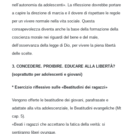
nell’autonomia da adolescenti». La riflessione dovrebbe portare
a capire la direzione di marcia e il dovere di rispettare le regole
per un vivere normale nella vita sociale. Questa
consapevolezza diventa anche la base della formazione della
coscienza morale nei riguardi del bene e del male,
dell’osservanza della legge di Dio, per vivere la piena libertà
delle scelte.
3. CONCEDERE. PROIBIRE. EDUCARE ALLA LIBERTÀ?
(soprattutto per adolescenti e giovani)
* Esercizio riflessivo sulle «Beatitudini dei ragazzi»
Vengono offerte le beatitudine dei giovani, parafrasate e
adattate alla vita adolescenziale, le Beatitudini evangeliche (Mt
cap. 5).
«Beati i ragazzi che accettano la fatica della verità: si
sentiranno liberi ovunque.