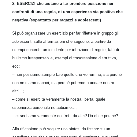
2. ESERCIZI che aiutano a far prendere posizione nei
confronti di una regola, di una esperienza sia positiva che
negativa (soprattutto per ragazzi e adolescenti)
Si può organizzare un esercizio per far riflettere in gruppo gli
adolescenti sulle affermazioni che seguono, a partire da
esempi concreti: un incidente per infrazione di regole, fatti di
bullismo irresponsabile, esempi di trasgressione distruttiva,
ecc:
– non possiamo sempre fare quello che vorremmo, sia perché
non ne siamo capaci, sia perché potremmo andare contro
altri…;
– come si esercita veramente la nostra libertà, quale
esperienza personale ne abbiamo…;
– ci sentiamo veramente costretti da altri? Da chi e perché?
Alla riflessione può seguire una sintesi da fissare su un