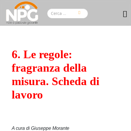
6. Le regole:
fragranza della
misura. Scheda di
lavoro
A cura di Giuseppe Morante