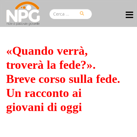
«Quando verrà,
troverà la fede?».
Breve corso sulla fede.
Un racconto ai
giovani di oggi