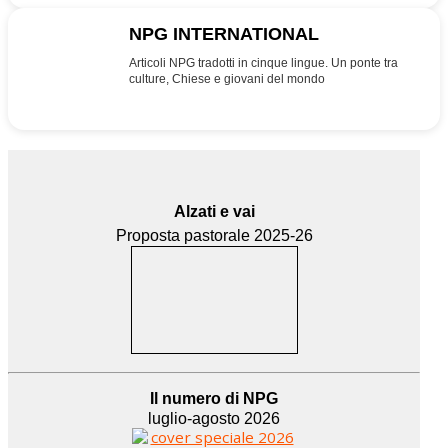
NPG INTERNATIONAL
INT
Articoli NPG tradotti in cinque lingue. Un ponte tra
culture, Chiese e giovani del mondo
Alzati e vai
Proposta pastorale 2025-26
Il numero di NPG
luglio-agosto 2026