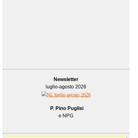
Newsletter
luglio-agosto 2026
P. Pino Puglisi
e NPG