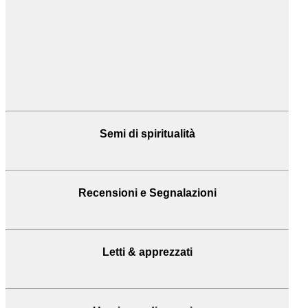
Semi di spiritualità
Recensioni
e Segnalazioni
Letti & apprezzati