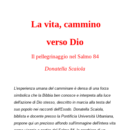
La vita, cammino
verso Dio
Il pellegrinaggio nel Salmo 84
Donatella Scaiola
L'esperienza umana del camminare è densa di una forza
simbolica che la Bibbia ben conosce e interpreta alla luce
dell'azione di Dio stesso, descritto in marcia alla testa del
suo popolo nei racconti dell'Esodo. Donatella Scaiola,
biblista e docente presso la Pontificia Università Urbaniana,
propone qui un prezioso affondo sull'immagine dell'intera vita