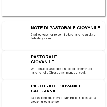
NOTE DI PASTORALE GIOVANILE
NPG
Studi ed esperienze per riflettere insieme su vita e
fede dei giovani.
PASTORALE
GIOVANILE
PG
Uno spazio di ascolto e dialogo per camminare
insieme nella Chiesa e nel mondo di oggi.
PASTORALE GIOVANILE
SALESIANA
SDB
La passione educativa di Don Bosco accompagna i
giovani di ogni tempo.