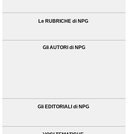
Le RUBRICHE di NPG
Gli AUTORI di NPG
Gli EDITORIALI di NPG