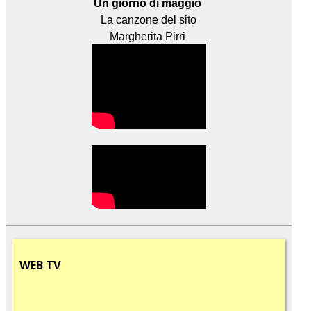
Un giorno di maggio
La canzone del sito
Margherita Pirri
WEB
TV