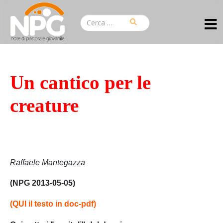
Un cantico per le
creature
Raffaele Mantegazza
(NPG 2013-05-05)
(QUI il testo in doc-pdf)