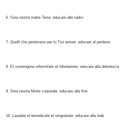
6. Sora nostra matre Terra: educare alle radici
7. Quelli che perdonano per lo Tuo amore: educare al perdono
8. Et sostengono infermitate et tribolatione: educare alla debolezza
9. Sora nostra Morte corporale: educare alla fine
10. Laudate et benedicete et rengratiate: educare alla lode