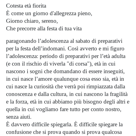
Cotesta età fiorita
È come un giorno d'allegrezza pieno,
Giorno chiaro, sereno,
Che precorre alla festa di tua vita
paragonando l’adolescenza al sabato di preparativi
per la festa dell’indomani. Così avverto e mi figuro
l’adolescenza: periodo di preparativi per l’età adulta
(e con il rischio di viverla "di corsa"), età in cui
nascono i sogni che domandano di essere inseguiti,
in cui nasce l’amore qualunque cosa esso sia, età in
cui nasce la curiosità che verrà poi rimpiazzata dalla
conoscenza e dalla cultura, in cui nascono la fragilità
e la forza, età in cui abbiamo più bisogno degli altri e
quella in cui vogliamo fare tutto per conto nostro,
senza aiuti.
È davvero difficile spiegarla. È difficile spiegare la
confusione che si prova quando si prova qualcosa