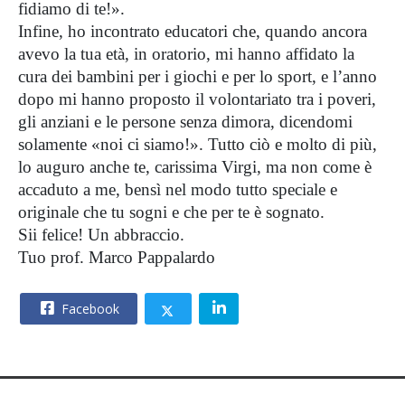
fidiamo di te!».
Infine, ho incontrato educatori che, quando ancora
avevo la tua età, in oratorio, mi hanno affidato la
cura dei bambini per i giochi e per lo sport, e l’anno
dopo mi hanno proposto il volontariato tra i poveri,
gli anziani e le persone senza dimora, dicendomi
solamente «noi ci siamo!». Tutto ciò e molto di più,
lo auguro anche te, carissima Virgi, ma non come è
accaduto a me, bensì nel modo tutto speciale e
originale che tu sogni e che per te è sognato.
Sii felice! Un abbraccio.
Tuo prof. Marco Pappalardo
Facebook