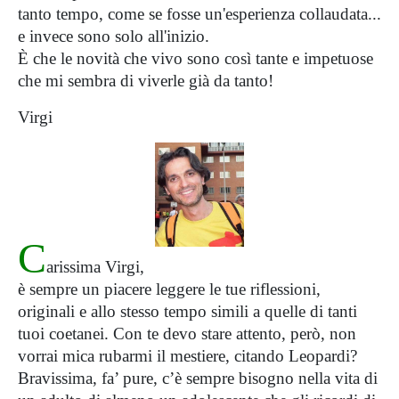
tanto tempo, come se fosse un'esperienza collaudata...
e invece sono solo all'inizio.
È che le novità che vivo sono così tante e impetuose
che mi sembra di viverle già da tanto!
Virgi
C
arissima Virgi,
è sempre un piacere leggere le tue riflessioni,
originali e allo stesso tempo simili a quelle di tanti
tuoi coetanei. Con te devo stare attento, però, non
vorrai mica rubarmi il mestiere, citando Leopardi?
Bravissima, fa’ pure, c’è sempre bisogno nella vita di