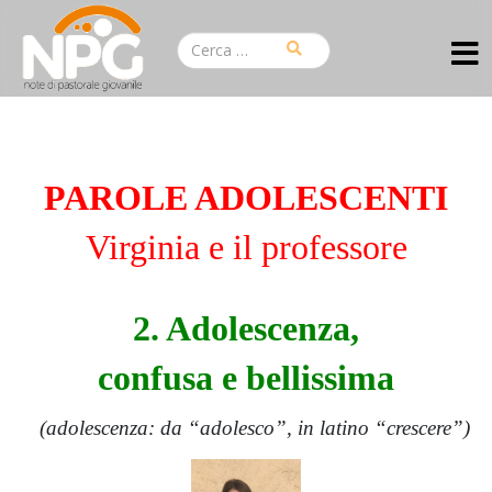
PAROLE ADOLESCENTI
Virginia e il professore
2. Adolescenza,
confusa e bellissima
(adolescenza: da “adolesco”, in latino “crescere”)