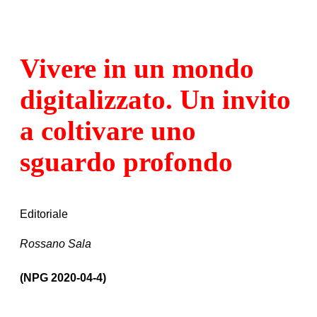
Vivere in un mondo
digitalizzato. Un invito
a coltivare uno
sguardo profondo
Editoriale
Rossano Sala
(NPG 2020-04-4)