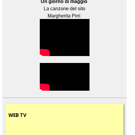
Un giorno di maggio
La canzone del sito
Margherita Pirri
WEB
TV