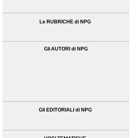
Le RUBRICHE di NPG
Gli AUTORI di NPG
Gli EDITORIALI di NPG