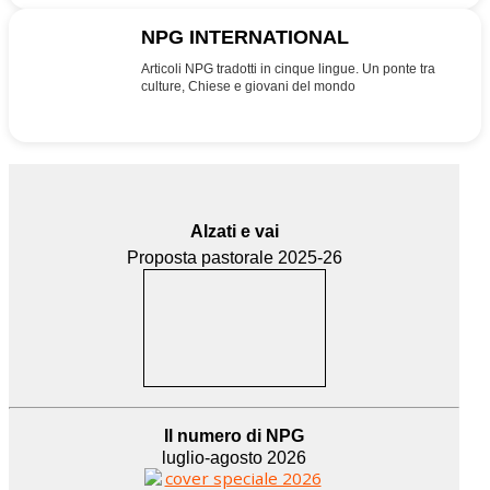
NPG INTERNATIONAL
INT
Articoli NPG tradotti in cinque lingue. Un ponte tra
culture, Chiese e giovani del mondo
Alzati e vai
Proposta pastorale 2025-26
Il numero di NPG
luglio-agosto 2026