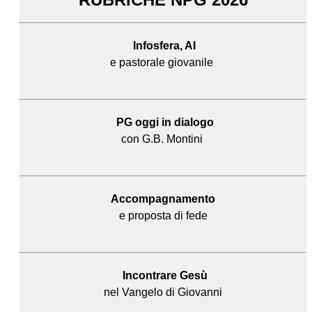
Infosfera, AI
e pastorale giovanile
PG oggi in dialogo
con G.B. Montini
Accompagnamento
e proposta di fede
Incontrare Gesù
nel Vangelo di Giovanni