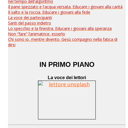
nel tempo dell'algoritmo
Il pane spezzato e l'acqua versata. Educare i giovani alla carità
Il salto e la roccia. Educare i giovani alla fede
La voce dei partecipanti
Santi del passo indietro
Lo specchio e la finestra. Educare i giovani alla speranza
Non “fare” l’animatrice, esserlo
Chi sono io, mentre divento. Gesù compagno nella fatica di
dirsi
IN PRIMO PIANO
La voce dei lettori