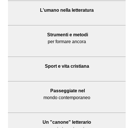
L'umano
nella letteratura
Strumenti e metodi
per formare ancora
Sport e
vita cristiana
Passeggiate nel
mondo contemporaneo
Un "canone" letterario