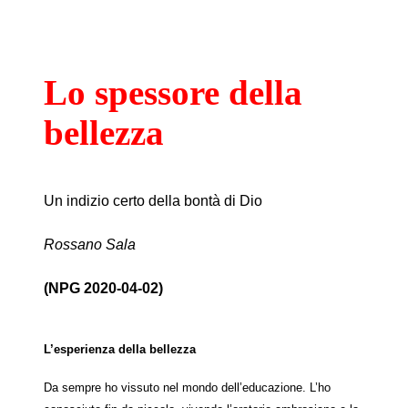
Lo spessore della
bellezza
Un indizio certo della bontà di Dio
Rossano Sala
(NPG 2020-04-02)
L’esperienza della bellezza
Da sempre ho vissuto nel mondo dell’educazione. L’ho