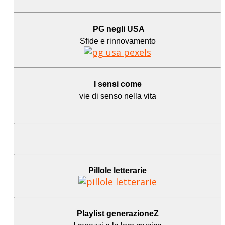
PG negli USA
Sfide e rinnovamento
I sensi come
vie di senso nella vita
Pillole letterarie
Playlist generazioneZ