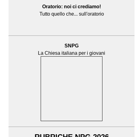
Oratorio: noi ci crediamo!
Tutto quello che... sull'oratorio
SNPG
La Chiesa italiana per i giovani
RUBRICHE NPG 2026