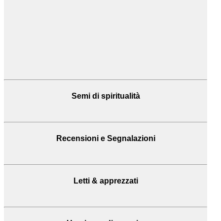
Semi di spiritualità
Recensioni
e Segnalazioni
Letti & apprezzati