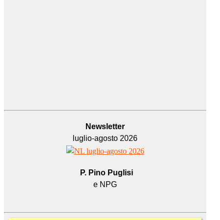
Newsletter
luglio-agosto 2026
P. Pino Puglisi
e NPG