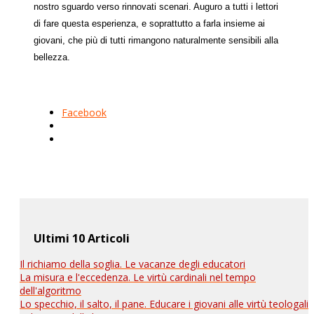
nostro sguardo verso rinnovati scenari. Auguro a tutti i lettori
di fare questa esperienza, e soprattutto a farla insieme ai
giovani, che più di tutti rimangono naturalmente sensibili alla
bellezza.
Facebook
Ultimi 10 Articoli
Il richiamo della soglia. Le vacanze degli educatori
La misura e l'eccedenza. Le virtù cardinali nel tempo
dell'algoritmo
Lo specchio, il salto, il pane. Educare i giovani alle virtù teologali