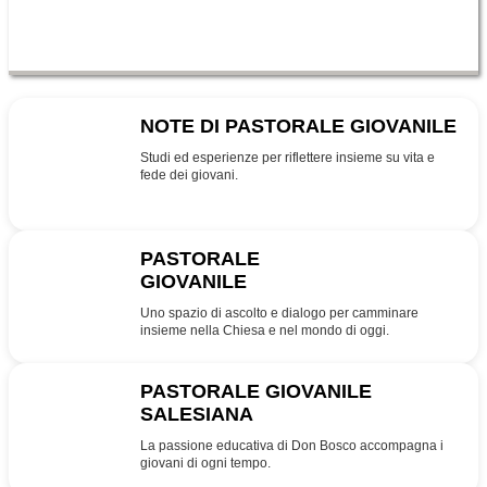
NOTE DI PASTORALE GIOVANILE
NPG
Studi ed esperienze per riflettere insieme su vita e
fede dei giovani.
PASTORALE
GIOVANILE
PG
Uno spazio di ascolto e dialogo per camminare
insieme nella Chiesa e nel mondo di oggi.
PASTORALE GIOVANILE
SALESIANA
SDB
La passione educativa di Don Bosco accompagna i
giovani di ogni tempo.