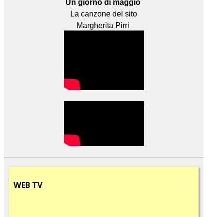
Un giorno di maggio
La canzone del sito
Margherita Pirri
WEB
TV