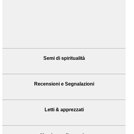
Semi di spiritualità
Recensioni
e Segnalazioni
Letti & apprezzati