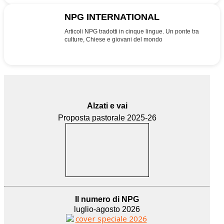
NPG INTERNATIONAL
INT
Articoli NPG tradotti in cinque lingue. Un ponte tra
culture, Chiese e giovani del mondo
Alzati e vai
Proposta pastorale 2025-26
Il numero di NPG
luglio-agosto 2026