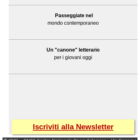
Passeggiate nel
mondo contemporaneo
Un "canone" letterario
per i giovani oggi
Iscriviti alla Newsletter