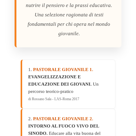
nutrire il pensiero e la prassi educativa.
Una selezione ragionata di testi
fondamentali per chi opera nel mondo
giovanile.
1.
PASTORALE GIOVANILE 1.
EVANGELIZZAZIONE E
EDUCAZIONE DEI GIOVANI.
Un
percorso teorico-pratico
di Rossano Sala - LAS-Roma 2017
2.
PASTORALE GIOVANILE 2.
INTORNO AL FUOCO VIVO DEL
SINODO.
Educare alla vita buona del