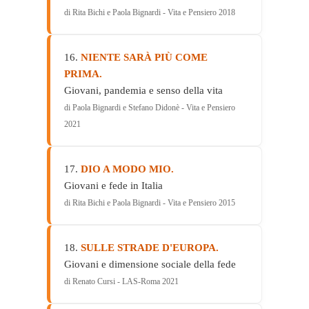
di Rita Bichi e Paola Bignardi - Vita e Pensiero 2018
16.
NIENTE SARÀ PIÙ COME
PRIMA.
Giovani, pandemia e senso della vita
di Paola Bignardi e Stefano Didonè - Vita e Pensiero
2021
17.
DIO A MODO MIO.
Giovani e fede in Italia
di Rita Bichi e Paola Bignardi - Vita e Pensiero 2015
18.
SULLE STRADE D'EUROPA.
Giovani e dimensione sociale della fede
di Renato Cursi - LAS-Roma 2021