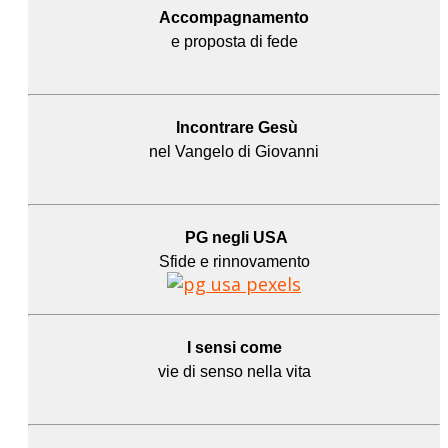
Accompagnamento
e proposta di fede
Incontrare Gesù
nel Vangelo di Giovanni
PG negli USA
Sfide e rinnovamento
I sensi come
vie di senso nella vita