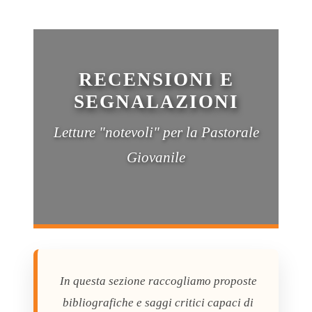
RECENSIONI E
SEGNALAZIONI
Letture "notevoli" per la Pastorale
Giovanile
In questa sezione raccogliamo proposte
bibliografiche e saggi critici capaci di