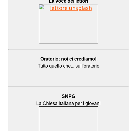
La voce dei lettori
Oratorio: noi ci crediamo!
Tutto quello che... sull'oratorio
SNPG
La Chiesa italiana per i giovani