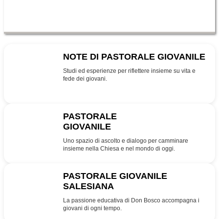
NOTE DI PASTORALE GIOVANILE
NPG
Studi ed esperienze per riflettere insieme su vita e
fede dei giovani.
PASTORALE
GIOVANILE
PG
Uno spazio di ascolto e dialogo per camminare
insieme nella Chiesa e nel mondo di oggi.
PASTORALE GIOVANILE
SALESIANA
SDB
La passione educativa di Don Bosco accompagna i
giovani di ogni tempo.