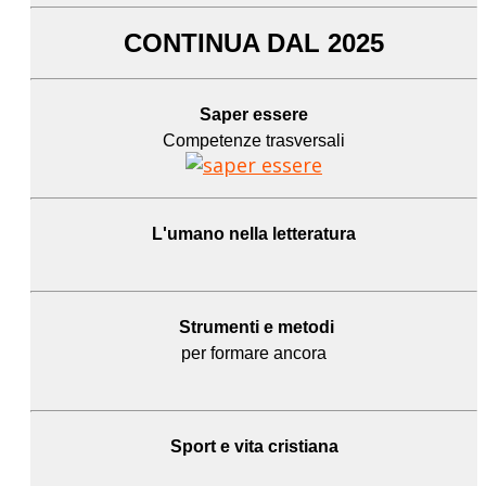
CONTINUA DAL 2025
Saper essere
Competenze trasversali
L'umano
nella letteratura
Strumenti e metodi
per formare ancora
Sport e
vita cristiana