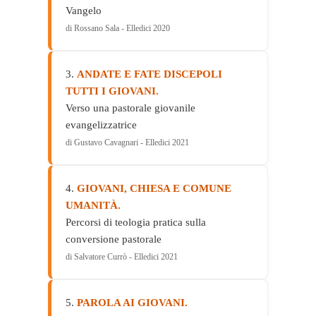
Vangelo
di Rossano Sala - Elledici 2020
3.
ANDATE E FATE DISCEPOLI
TUTTI I GIOVANI.
Verso una pastorale giovanile
evangelizzatrice
di Gustavo Cavagnari - Elledici 2021
4.
GIOVANI, CHIESA E COMUNE
UMANITÀ.
Percorsi di teologia pratica sulla
conversione pastorale
di Salvatore Currò - Elledici 2021
5.
PAROLA AI GIOVANI.