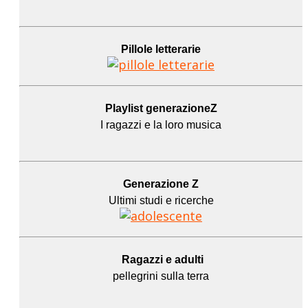
Pillole letterarie
Playlist generazioneZ
I ragazzi e la loro musica
Generazione Z
Ultimi studi e ricerche
Ragazzi e adulti
pellegrini sulla terra