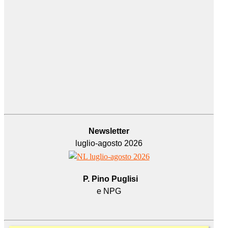
Newsletter
luglio-agosto 2026
P. Pino Puglisi
e NPG