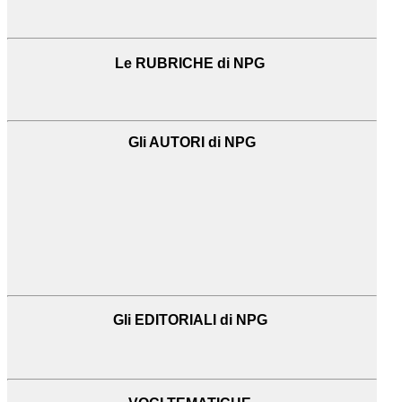
Le RUBRICHE di NPG
Gli AUTORI di NPG
Gli EDITORIALI di NPG