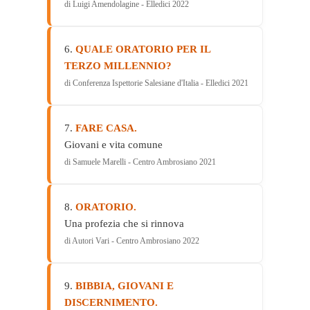
di Luigi Amendolagine - Elledici 2022
6.
QUALE ORATORIO PER IL
TERZO MILLENNIO?
di Conferenza Ispettorie Salesiane d'Italia - Elledici 2021
7.
FARE CASA.
Giovani e vita comune
di Samuele Marelli - Centro Ambrosiano 2021
8.
ORATORIO.
Una profezia che si rinnova
di Autori Vari - Centro Ambrosiano 2022
9.
BIBBIA, GIOVANI E
DISCERNIMENTO.