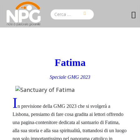
Fatima
Speciale GMG 2023
I
n previsione della GMG 2023 che si svolgerà a
Lisbona, pensiamo di fare cosa gradita ai lettori offrendo
una pagina-contenitore dedicata al santuario di Fatima,
alla sua storia e alla sua spiritualità, trattandosi di un luogo
non solo importantissimo nel panorama cattolico in