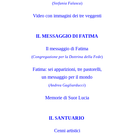
(
Stefania Falasca
)
Video con immagini dei tre veggenti
IL MESSAGGIO DI FATIMA
Il messaggio di Fatima
(
Congregazione per la Dottrina della Fede
)
Fatima: sei apparizioni, tre pastorelli,
un messaggio per il mondo
(
Andrea Gagliarducci
)
Memorie di Suor Lucia
IL SANTUARIO
Cenni artistici