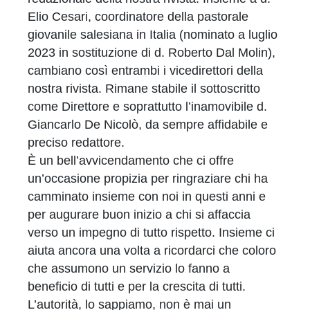
Elio Cesari, coordinatore della pastorale
giovanile salesiana in Italia (nominato a luglio
2023 in sostituzione di d. Roberto Dal Molin),
cambiano così entrambi i vicedirettori della
nostra rivista. Rimane stabile il sottoscritto
come Direttore e soprattutto l’inamovibile d.
Giancarlo De Nicolò, da sempre affidabile e
preciso redattore.
È un bell’avvicendamento che ci offre
un’occasione propizia per ringraziare chi ha
camminato insieme con noi in questi anni e
per augurare buon inizio a chi si affaccia
verso un impegno di tutto rispetto. Insieme ci
aiuta ancora una volta a ricordarci che coloro
che assumono un servizio lo fanno a
beneficio di tutti e per la crescita di tutti.
L’autorità, lo sappiamo, non è mai un