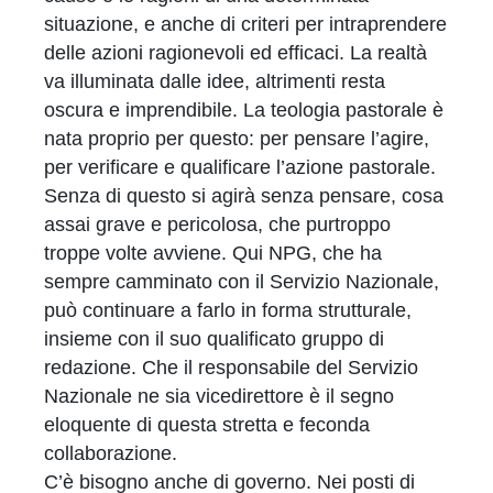
situazione, e anche di criteri per intraprendere
delle azioni ragionevoli ed efficaci. La realtà
va illuminata dalle idee, altrimenti resta
oscura e imprendibile. La teologia pastorale è
nata proprio per questo: per pensare l’agire,
per verificare e qualificare l’azione pastorale.
Senza di questo si agirà senza pensare, cosa
assai grave e pericolosa, che purtroppo
troppe volte avviene. Qui NPG, che ha
sempre camminato con il Servizio Nazionale,
può continuare a farlo in forma strutturale,
insieme con il suo qualificato gruppo di
redazione. Che il responsabile del Servizio
Nazionale ne sia vicedirettore è il segno
eloquente di questa stretta e feconda
collaborazione.
C’è bisogno anche di governo. Nei posti di