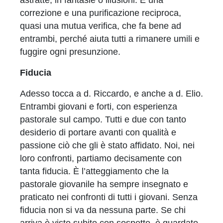
astratte, in fantasie o illusioni. È una
correzione e una purificazione reciproca,
quasi una mutua verifica, che fa bene ad
entrambi, perché aiuta tutti a rimanere umili e
fuggire ogni presunzione.
Fiducia
Adesso tocca a d. Riccardo, e anche a d. Elio.
Entrambi giovani e forti, con esperienza
pastorale sul campo. Tutti e due con tanto
desiderio di portare avanti con qualità e
passione ciò che gli è stato affidato. Noi, nei
loro confronti, partiamo decisamente con
tanta fiducia. È l’atteggiamento che la
pastorale giovanile ha sempre insegnato e
praticato nei confronti di tutti i giovani. Senza
fiducia non si va da nessuna parte. Se chi