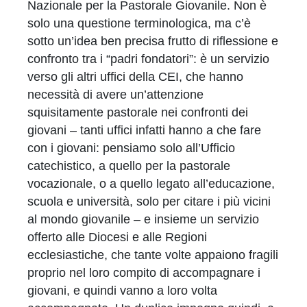
Nazionale per la Pastorale Giovanile. Non è
solo una questione terminologica, ma c’è
sotto un’idea ben precisa frutto di riflessione e
confronto tra i “padri fondatori”: è un servizio
verso gli altri uffici della CEI, che hanno
necessità di avere un’attenzione
squisitamente pastorale nei confronti dei
giovani – tanti uffici infatti hanno a che fare
con i giovani: pensiamo solo all’Ufficio
catechistico, a quello per la pastorale
vocazionale, o a quello legato all’educazione,
scuola e università, solo per citare i più vicini
al mondo giovanile – e insieme un servizio
offerto alle Diocesi e alle Regioni
ecclesiastiche, che tante volte appaiono fragili
proprio nel loro compito di accompagnare i
giovani, e quindi vanno a loro volta