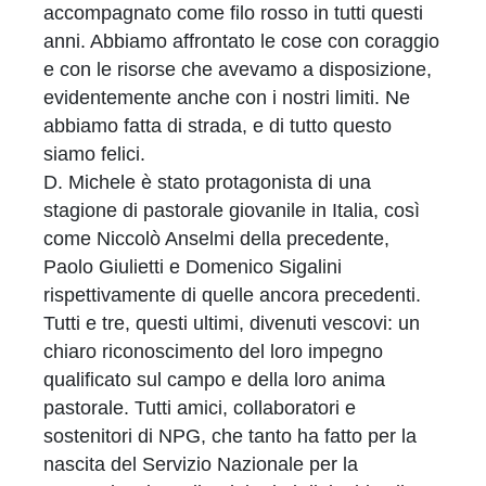
accompagnato come filo rosso in tutti questi
anni. Abbiamo affrontato le cose con coraggio
e con le risorse che avevamo a disposizione,
evidentemente anche con i nostri limiti. Ne
abbiamo fatta di strada, e di tutto questo
siamo felici.
D. Michele è stato protagonista di una
stagione di pastorale giovanile in Italia, così
come Niccolò Anselmi della precedente,
Paolo Giulietti e Domenico Sigalini
rispettivamente di quelle ancora precedenti.
Tutti e tre, questi ultimi, divenuti vescovi: un
chiaro riconoscimento del loro impegno
qualificato sul campo e della loro anima
pastorale. Tutti amici, collaboratori e
sostenitori di NPG, che tanto ha fatto per la
nascita del Servizio Nazionale per la