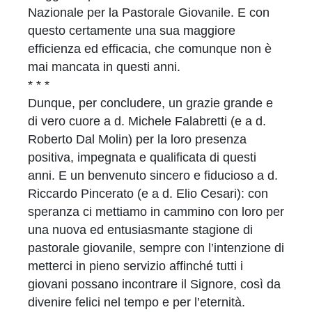
Nazionale per la Pastorale Giovanile. E con
questo certamente una sua maggiore
efficienza ed efficacia, che comunque non è
mai mancata in questi anni.
* * *
Dunque, per concludere, un grazie grande e
di vero cuore a d. Michele Falabretti (e a d.
Roberto Dal Molin) per la loro presenza
positiva, impegnata e qualificata di questi
anni. E un benvenuto sincero e fiducioso a d.
Riccardo Pincerato (e a d. Elio Cesari): con
speranza ci mettiamo in cammino con loro per
una nuova ed entusiasmante stagione di
pastorale giovanile, sempre con l’intenzione di
metterci in pieno servizio affinché tutti i
giovani possano incontrare il Signore, così da
divenire felici nel tempo e per l’eternità.