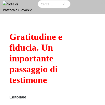
Gratitudine e
fiducia. Un
importante
passaggio di
testimone
Editoriale