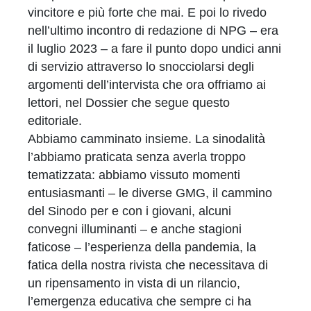
vincitore e più forte che mai. E poi lo rivedo
nell’ultimo incontro di redazione di NPG – era
il luglio 2023 – a fare il punto dopo undici anni
di servizio attraverso lo snocciolarsi degli
argomenti dell’intervista che ora offriamo ai
lettori, nel Dossier che segue questo
editoriale.
Abbiamo camminato insieme. La sinodalità
l’abbiamo praticata senza averla troppo
tematizzata: abbiamo vissuto momenti
entusiasmanti – le diverse GMG, il cammino
del Sinodo per e con i giovani, alcuni
convegni illuminanti – e anche stagioni
faticose – l’esperienza della pandemia, la
fatica della nostra rivista che necessitava di
un ripensamento in vista di un rilancio,
l’emergenza educativa che sempre ci ha