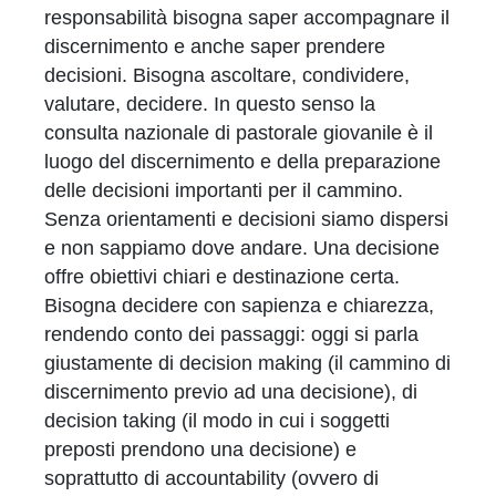
responsabilità bisogna saper accompagnare il
discernimento e anche saper prendere
decisioni. Bisogna ascoltare, condividere,
valutare, decidere. In questo senso la
consulta nazionale di pastorale giovanile è il
luogo del discernimento e della preparazione
delle decisioni importanti per il cammino.
Senza orientamenti e decisioni siamo dispersi
e non sappiamo dove andare. Una decisione
offre obiettivi chiari e destinazione certa.
Bisogna decidere con sapienza e chiarezza,
rendendo conto dei passaggi: oggi si parla
giustamente di decision making (il cammino di
discernimento previo ad una decisione), di
decision taking (il modo in cui i soggetti
preposti prendono una decisione) e
soprattutto di accountability (ovvero di