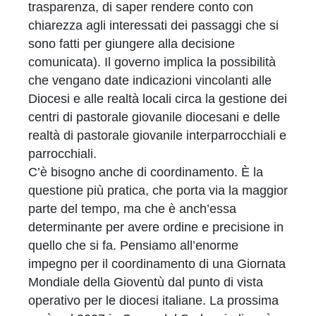
trasparenza, di saper rendere conto con
chiarezza agli interessati dei passaggi che si
sono fatti per giungere alla decisione
comunicata). Il governo implica la possibilità
che vengano date indicazioni vincolanti alle
Diocesi e alle realtà locali circa la gestione dei
centri di pastorale giovanile diocesani e delle
realtà di pastorale giovanile interparrocchiali e
parrocchiali.
C’è bisogno anche di coordinamento. È la
questione più pratica, che porta via la maggior
parte del tempo, ma che è anch’essa
determinante per avere ordine e precisione in
quello che si fa. Pensiamo all’enorme
impegno per il coordinamento di una Giornata
Mondiale della Gioventù dal punto di vista
operativo per le diocesi italiane. La prossima