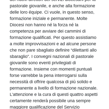
pastorale giovanile, e anche alla formazione
delle loro équipe. Ci vuole, in questo senso,
formazione iniziale e permanente. Molte
Diocesi non hanno né la forza né la
competenza per avviare dei cammini di
formazione qualificati. Per questo assistiamo
a molte improvvisazioni e ad alcune persone
che non pare sbagliato definire “dilettanti allo
sbaraglio”. I convegni nazionali di pastorale
giovanile sono eventi privilegiati di
formazione. Insieme con momenti puntuali
forse varrebbe la pena interrogarsi sulla
necessità di offrire qualcosa di più solido e
permanente a livello di formazione nazionale.
L’attenzione e la cura di questi quattro aspetti
certamente renderà possibile una sempre
maggiore qualificazione del Servizio