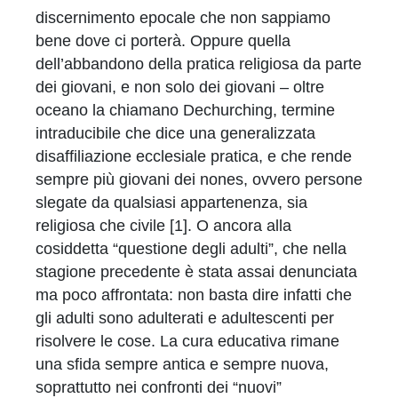
discernimento epocale che non sappiamo
bene dove ci porterà. Oppure quella
dell’abbandono della pratica religiosa da parte
dei giovani, e non solo dei giovani – oltre
oceano la chiamano Dechurching, termine
intraducibile che dice una generalizzata
disaffiliazione ecclesiale pratica, e che rende
sempre più giovani dei nones, ovvero persone
slegate da qualsiasi appartenenza, sia
religiosa che civile [1]. O ancora alla
cosiddetta “questione degli adulti”, che nella
stagione precedente è stata assai denunciata
ma poco affrontata: non basta dire infatti che
gli adulti sono adulterati e adultescenti per
risolvere le cose. La cura educativa rimane
una sfida sempre antica e sempre nuova,
soprattutto nei confronti dei “nuovi”