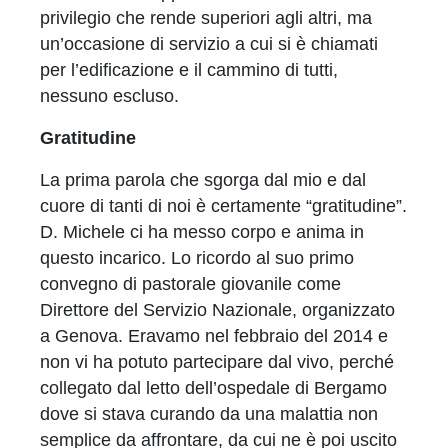
privilegio che rende superiori agli altri, ma
un’occasione di servizio a cui si è chiamati
per l’edificazione e il cammino di tutti,
nessuno escluso.
Gratitudine
La prima parola che sgorga dal mio e dal
cuore di tanti di noi è certamente “gratitudine”.
D. Michele ci ha messo corpo e anima in
questo incarico. Lo ricordo al suo primo
convegno di pastorale giovanile come
Direttore del Servizio Nazionale, organizzato
a Genova. Eravamo nel febbraio del 2014 e
non vi ha potuto partecipare dal vivo, perché
collegato dal letto dell’ospedale di Bergamo
dove si stava curando da una malattia non
semplice da affrontare, da cui ne è poi uscito