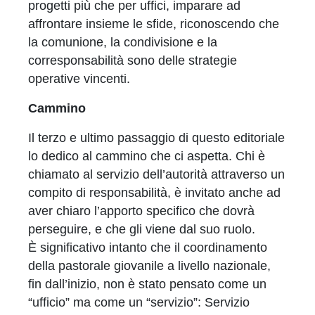
progetti più che per uffici, imparare ad
affrontare insieme le sfide, riconoscendo che
la comunione, la condivisione e la
corresponsabilità sono delle strategie
operative vincenti.
Cammino
Il terzo e ultimo passaggio di questo editoriale
lo dedico al cammino che ci aspetta. Chi è
chiamato al servizio dell’autorità attraverso un
compito di responsabilità, è invitato anche ad
aver chiaro l’apporto specifico che dovrà
perseguire, e che gli viene dal suo ruolo.
È significativo intanto che il coordinamento
della pastorale giovanile a livello nazionale,
fin dall’inizio, non è stato pensato come un
“ufficio” ma come un “servizio”: Servizio