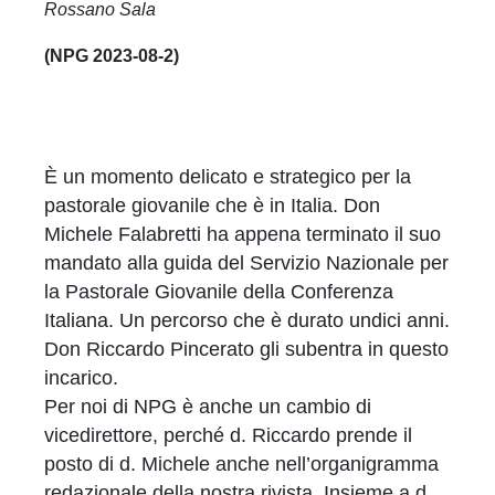
Rossano Sala
(NPG 2023-08-2)
È un momento delicato e strategico per la
pastorale giovanile che è in Italia. Don
Michele Falabretti ha appena terminato il suo
mandato alla guida del Servizio Nazionale per
la Pastorale Giovanile della Conferenza
Italiana. Un percorso che è durato undici anni.
Don Riccardo Pincerato gli subentra in questo
incarico.
Per noi di NPG è anche un cambio di
vicedirettore, perché d. Riccardo prende il
posto di d. Michele anche nell’organigramma
redazionale della nostra rivista. Insieme a d.