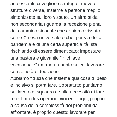
adolescenti: ci vogliono strategie nuove e
strutture diverse, insieme a persone meglio
sintonizzate sul loro vissuto. Un’altra sfida
non secondaria riguarda la recezione piena
del cammino sinodale che abbiamo vissuto
come Chiesa universale e che, per via della
pandemia e di una certa superficialità, sta
rischiando di essere dimenticato: impostare
una pastorale giovanile “in chiave
vocazionale” rimane un punto su cui lavorare
con serietà e dedizione.
Abbiamo fiducia che insieme qualcosa di bello
e incisivo si potrà fare. Soprattutto puntiamo
sul lavoro di squadra e sulla necessità di fare
rete. Il modus operandi vincente oggi, proprio
a causa della complessità dei problemi da
affrontare, è proprio questo: lavorare per