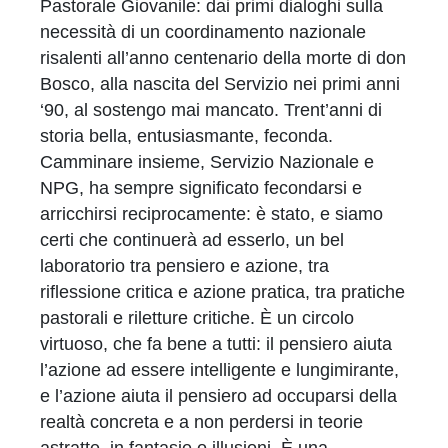
Pastorale Giovanile: dai primi dialoghi sulla
necessità di un coordinamento nazionale
risalenti all’anno centenario della morte di don
Bosco, alla nascita del Servizio nei primi anni
‘90, al sostengo mai mancato. Trent’anni di
storia bella, entusiasmante, feconda.
Camminare insieme, Servizio Nazionale e
NPG, ha sempre significato fecondarsi e
arricchirsi reciprocamente: è stato, e siamo
certi che continuerà ad esserlo, un bel
laboratorio tra pensiero e azione, tra
riflessione critica e azione pratica, tra pratiche
pastorali e riletture critiche. È un circolo
virtuoso, che fa bene a tutti: il pensiero aiuta
l’azione ad essere intelligente e lungimirante,
e l’azione aiuta il pensiero ad occuparsi della
realtà concreta e a non perdersi in teorie