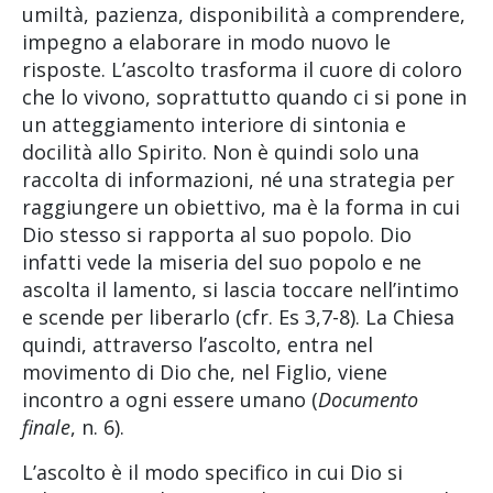
umiltà, pazienza, disponibilità a comprendere,
impegno a elaborare in modo nuovo le
risposte. L’ascolto trasforma il cuore di coloro
che lo vivono, soprattutto quando ci si pone in
un atteggiamento interiore di sintonia e
docilità allo Spirito. Non è quindi solo una
raccolta di informazioni, né una strategia per
raggiungere un obiettivo, ma è la forma in cui
Dio stesso si rapporta al suo popolo. Dio
infatti vede la miseria del suo popolo e ne
ascolta il lamento, si lascia toccare nell’intimo
e scende per liberarlo (cfr. Es 3,7-8). La Chiesa
quindi, attraverso l’ascolto, entra nel
movimento di Dio che, nel Figlio, viene
incontro a ogni essere umano (
Documento
finale
, n. 6).
L’ascolto è il modo specifico in cui Dio si