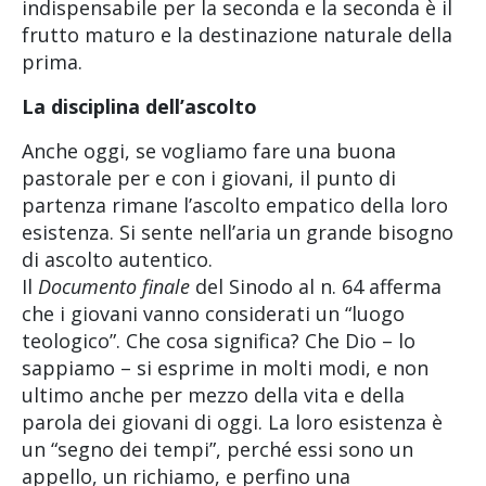
indispensabile per la seconda e la seconda è il
frutto maturo e la destinazione naturale della
prima.
La disciplina dell’ascolto
Anche oggi, se vogliamo fare una buona
pastorale per e con i giovani, il punto di
partenza rimane l’ascolto empatico della loro
esistenza. Si sente nell’aria un grande bisogno
di ascolto autentico.
Il
Documento finale
del Sinodo al n. 64 afferma
che i giovani vanno considerati un “luogo
teologico”. Che cosa significa? Che Dio – lo
sappiamo – si esprime in molti modi, e non
ultimo anche per mezzo della vita e della
parola dei giovani di oggi. La loro esistenza è
un “segno dei tempi”, perché essi sono un
appello, un richiamo, e perfino una