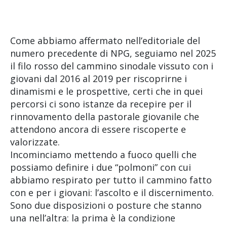
Come abbiamo affermato nell’editoriale del
numero precedente di NPG, seguiamo nel 2025
il filo rosso del cammino sinodale vissuto con i
giovani dal 2016 al 2019 per riscoprirne i
dinamismi e le prospettive, certi che in quei
percorsi ci sono istanze da recepire per il
rinnovamento della pastorale giovanile che
attendono ancora di essere riscoperte e
valorizzate.
Incominciamo mettendo a fuoco quelli che
possiamo definire i due “polmoni” con cui
abbiamo respirato per tutto il cammino fatto
con e per i giovani: l’ascolto e il discernimento.
Sono due disposizioni o posture che stanno
una nell’altra: la prima è la condizione