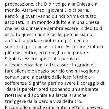
provocazione, che Dio rivolge alla Chiesa e al
mondo. Attraverso i giovani Dio ci parla.
Perciò i giovani vanno quindi prima di tutto
ascoltati. In un mondo adulto e in una Chiesa
che nel suo insieme sembra essere in debito di
ascolto questo non è facile, perché siamo
abituati a parlare molto, un po’ meno a
sentire, e poco ad ascoltare. Ascoltare è infatti
più che sentire, ed è meglio che parlare.
Significa essere aperti alla parola e
all’esperienza degli altri, essere in grado di
fare silenzio e spazio per ciò che mi vogliono
comunicare, a partire dalle loro fatiche e
sofferenze. Significa perfino avere il coraggio di
“dare la parola” predisponendo un ambiente
ricettivo e disponibile a lasciarsi anche
trafiggere dalla parola viva dell’altro.
È scomodo e anche umiliante mettersi davvero