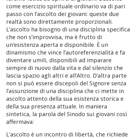
come esercizio spirituale ordinario va di pari
passo con l’ascolto dei giovani: queste due
realtà sono direttamente proporzionali.
L’ascolto ha bisogno di una disciplina specifica
che non s’improvvisa, ma è frutto di
un’esistenza aperta e disponibile. È un
dinamismo che vince l’autoreferenzialità e fa
diventare umili, disponibili ad imparare
sempre di nuovo dalla vita e dal silenzio che
lascia spazio agli altri e all’Altro. D’altra parte
non si può essere discepoli del Signore senza
l’assunzione di una disciplina che ci mette in
ascolto attento della sua esistenza storica e
della sua presenza attuale. In maniera
sintetica, la parola del Sinodo sui giovani così
affermava:
L’ascolto è un incontro di libertà, che richiede