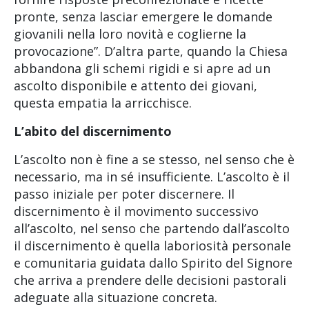
pronte, senza lasciar emergere le domande
giovanili nella loro novità e coglierne la
provocazione”. D’altra parte, quando la Chiesa
abbandona gli schemi rigidi e si apre ad un
ascolto disponibile e attento dei giovani,
questa empatia la arricchisce.
L’abito del discernimento
L’ascolto non è fine a se stesso, nel senso che è
necessario, ma in sé insufficiente. L’ascolto è il
passo iniziale per poter discernere. Il
discernimento è il movimento successivo
all’ascolto, nel senso che partendo dall’ascolto
il discernimento è quella laboriosità personale
e comunitaria guidata dallo Spirito del Signore
che arriva a prendere delle decisioni pastorali
adeguate alla situazione concreta.