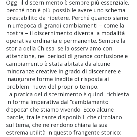
Oggi il discernimento è sempre più essenziale,
perché non è più possibile avere uno schema
prestabilito da ripetere. Perché quando siamo
in un’epoca di grandi cambiamenti – come la
nostra – il discernimento diventa la modalità
operativa ordinaria e permanente. Sempre la
storia della Chiesa, se la osserviamo con
attenzione, nei periodi di grande confusione e
cambiamento è stata abitata da alcune
minoranze creative in grado di discernere e
inaugurare forme inedite di risposta ai
problemi nuovi del proprio tempo.
La pratica del discernimento è quindi richiesta
in forma imperativa dal “cambiamento
d’epoca” che stiamo vivendo. Ecco alcune
parole, tra le tante disponibili che circolano
sul tema, che ne rendono chiara la sua
estrema utilità in questo frangente storico: