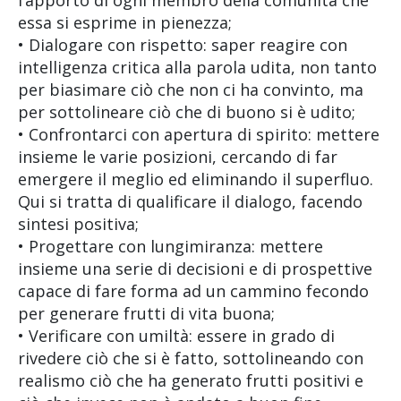
essa si esprime in pienezza;
• Dialogare con rispetto: saper reagire con
intelligenza critica alla parola udita, non tanto
per biasimare ciò che non ci ha convinto, ma
per sottolineare ciò che di buono si è udito;
• Confrontarci con apertura di spirito: mettere
insieme le varie posizioni, cercando di far
emergere il meglio ed eliminando il superfluo.
Qui si tratta di qualificare il dialogo, facendo
sintesi positiva;
• Progettare con lungimiranza: mettere
insieme una serie di decisioni e di prospettive
capace di fare forma ad un cammino fecondo
per generare frutti di vita buona;
• Verificare con umiltà: essere in grado di
rivedere ciò che si è fatto, sottolineando con
realismo ciò che ha generato frutti positivi e