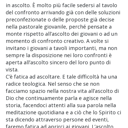
in ascolto. È molto più facile sedersi al tavolo
del confronto arrivando già con delle soluzioni
preconfezionate o delle proposte già decise
nella pastorale giovanile, perché pensate a
monte rispetto all’ascolto dei giovani o ad un
momento di confronto creativo. A volte si
invitano i giovani a tavoli importanti, ma non
sempre la disposizione nei loro confronti è
aperta all’ascolto sincero del loro punto di
vista.
C’è fatica ad ascoltare. E tale difficoltà ha una
radice teologica. Nel senso che se non
facciamo spazio nella nostra vita all’ascolto di
Dio che continuamente parla e agisce nella
storia, facendoci attenti alla sua parola nella
meditazione quotidiana e a ciò che lo Spirito ci
sta dicendo attraverso persone ed eventi,
faremo fatica ad aprirci ai giovani. L’ascolto