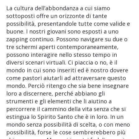
La cultura dell’abbondanza a cui siamo
sottoposti offre un orizzonte di tante
possibilità, presentandole tutte come valide e
buone. I nostri giovani sono esposti a uno
zapping continuo. Possono navigare su due o
tre schermi aperti contemporaneamente,
possono interagire nello stesso tempo in
diversi scenari virtuali. Ci piaccia o no, è il
mondo in cui sono inseriti ed è nostro dovere
come pastori aiutarli ad attraversare questo
mondo. Perciò ritengo che sia bene insegnare
loro a discernere, perché abbiano gli
strumenti e gli elementi che li aiutino a
percorrere il cammino della vita senza che si
estingua lo Spirito Santo che è in loro. In un
mondo senza possibilità di scelta, o con meno
possibilità, forse le cose sembrerebbero più