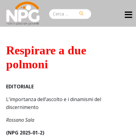
Respirare a due
polmoni
EDITORIALE
L’importanza dell’ascolto e i dinamismi del
discernimento
Rossano Sala
(NPG 2025-01-2)