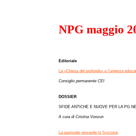
NPG maggio 2
Editoriale
La «Chiesa del profondo» e l’urgenza educa
Consiglio permanente CEI
DOSSIER
SFIDE ANTICHE E NUOVE PER LA PG NE
A cura di Cristina Vonzun
La pastorale giovanile in Svizzera