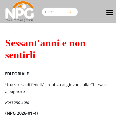
Sessant'anni e non
sentirli
EDITORIALE
Una storia di fedeltà creativa ai giovani, alla Chiesa e
al Signore
Rossano Sala
(NPG 2026-01-4)