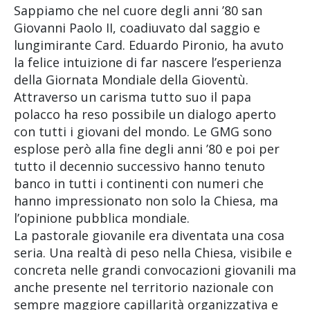
Sappiamo che nel cuore degli anni ’80 san
Giovanni Paolo II, coadiuvato dal saggio e
lungimirante Card. Eduardo Pironio, ha avuto
la felice intuizione di far nascere l’esperienza
della Giornata Mondiale della Gioventù.
Attraverso un carisma tutto suo il papa
polacco ha reso possibile un dialogo aperto
con tutti i giovani del mondo. Le GMG sono
esplose però alla fine degli anni ’80 e poi per
tutto il decennio successivo hanno tenuto
banco in tutti i continenti con numeri che
hanno impressionato non solo la Chiesa, ma
l’opinione pubblica mondiale.
La pastorale giovanile era diventata una cosa
seria. Una realtà di peso nella Chiesa, visibile e
concreta nelle grandi convocazioni giovanili ma
anche presente nel territorio nazionale con
sempre maggiore capillarità organizzativa e