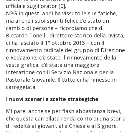
ufficiale sugli oratori[6].
NPG in questi anni ha vissuto le sue fatiche,
ma anche i suoi spunti felici: c’è stato un
cambio di persone – ricordiamo che d.
Riccardo Tonelli, direttore storico della rivista,
ci ha lasciato il 1° ottobre 2013 – con il
rinnovamento radicale del gruppo di Direzione
e Redazione, c’è stato il rinnovamento della
veste grafica, c’è stata una maggiore
interazione con il Servizio Nazionale per la
Pastorale Giovanile. Il tutto ci ha rimesso in
carreggiata.
I nuovi scenari e scelte strategiche
Mi pare, anche se per flash abbastanza brevi,
che questa carrellata renda conto di una storia
di fedeltà ai giovani, alla Chiesa e al Signore.