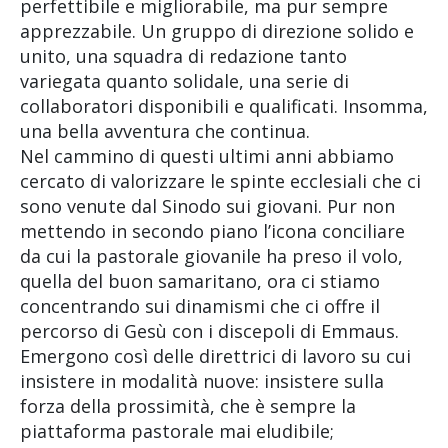
perfettibile e migliorabile, ma pur sempre
apprezzabile. Un gruppo di direzione solido e
unito, una squadra di redazione tanto
variegata quanto solidale, una serie di
collaboratori disponibili e qualificati. Insomma,
una bella avventura che continua.
Nel cammino di questi ultimi anni abbiamo
cercato di valorizzare le spinte ecclesiali che ci
sono venute dal Sinodo sui giovani. Pur non
mettendo in secondo piano l’icona conciliare
da cui la pastorale giovanile ha preso il volo,
quella del buon samaritano, ora ci stiamo
concentrando sui dinamismi che ci offre il
percorso di Gesù con i discepoli di Emmaus.
Emergono così delle direttrici di lavoro su cui
insistere in modalità nuove: insistere sulla
forza della prossimità, che è sempre la
piattaforma pastorale mai eludibile;