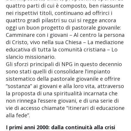
quattro parti di cui è composto, ben riassunte
nei rispettivi titoli, continuano ad offrirci i
quattro gradi pilastri su cui si regge ancora
oggi un buon progetto di pastorale giovanile:
Camminare con i giovani – Al centro la persona
di Cristo, vivo nella sua Chiesa – La mediazione
educativa di tutta la comunità cristiana – Lo
slancio missionario.
Gli sforzi principali di NPG in questo decennio
sono stati quelli di consolidare l’impianto
sistematico della pastorale giovanile e offrire
“sostanza” ai giovani e alla loro vita, attraverso
la proposta di una spiritualità incarnata che
non rinnega l’essere giovani, e di una serie di
vie di accesso chiamate “itinerari di educazione
alla fede”.
I primi anni 2000: dalla continuità alla crisi