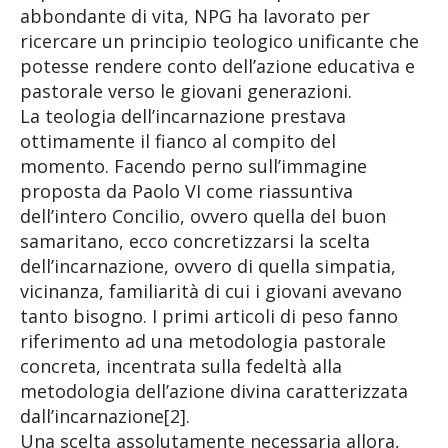
abbondante di vita, NPG ha lavorato per
ricercare un principio teologico unificante che
potesse rendere conto dell’azione educativa e
pastorale verso le giovani generazioni.
La teologia dell’incarnazione prestava
ottimamente il fianco al compito del
momento. Facendo perno sull’immagine
proposta da Paolo VI come riassuntiva
dell’intero Concilio, ovvero quella del buon
samaritano, ecco concretizzarsi la scelta
dell’incarnazione, ovvero di quella simpatia,
vicinanza, familiarità di cui i giovani avevano
tanto bisogno. I primi articoli di peso fanno
riferimento ad una metodologia pastorale
concreta, incentrata sulla fedeltà alla
metodologia dell’azione divina caratterizzata
dall’incarnazione[2].
Una scelta assolutamente necessaria allora,