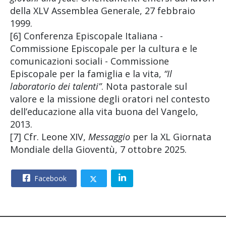
della XLV Assemblea Generale, 27 febbraio
1999.
[6] Conferenza Episcopale Italiana -
Commissione Episcopale per la cultura e le
comunicazioni sociali - Commissione
Episcopale per la famiglia e la vita,
“Il
laboratorio dei talenti”
. Nota pastorale sul
valore e la missione degli oratori nel contesto
dell’educazione alla vita buona del Vangelo,
2013.
[7] Cfr. Leone XIV,
Messaggio
per la XL Giornata
Mondiale della Gioventù, 7 ottobre 2025.
Facebook