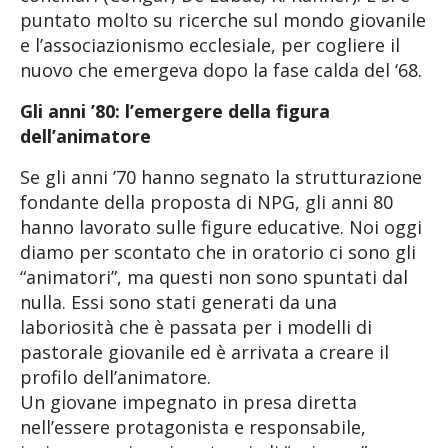
puntato molto su ricerche sul mondo giovanile
e l’associazionismo ecclesiale, per cogliere il
nuovo che emergeva dopo la fase calda del ‘68.
Gli anni ’80: l’emergere della figura
dell’animatore
Se gli anni ’70 hanno segnato la strutturazione
fondante della proposta di NPG, gli anni 80
hanno lavorato sulle figure educative. Noi oggi
diamo per scontato che in oratorio ci sono gli
“animatori”, ma questi non sono spuntati dal
nulla. Essi sono stati generati da una
laboriosità che è passata per i modelli di
pastorale giovanile ed è arrivata a creare il
profilo dell’animatore.
Un giovane impegnato in presa diretta
nell’essere protagonista e responsabile,