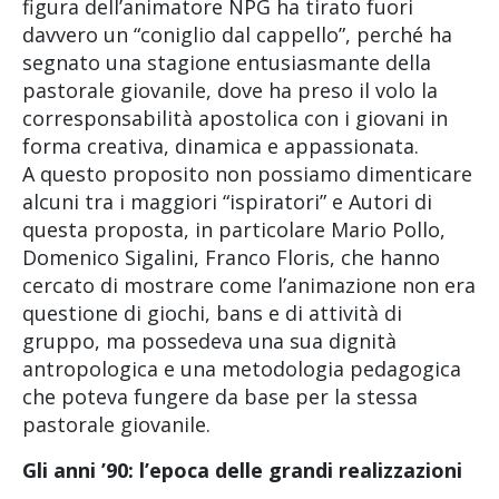
figura dell’animatore NPG ha tirato fuori
davvero un “coniglio dal cappello”, perché ha
segnato una stagione entusiasmante della
pastorale giovanile, dove ha preso il volo la
corresponsabilità apostolica con i giovani in
forma creativa, dinamica e appassionata.
A questo proposito non possiamo dimenticare
alcuni tra i maggiori “ispiratori” e Autori di
questa proposta, in particolare Mario Pollo,
Domenico Sigalini, Franco Floris, che hanno
cercato di mostrare come l’animazione non era
questione di giochi, bans e di attività di
gruppo, ma possedeva una sua dignità
antropologica e una metodologia pedagogica
che poteva fungere da base per la stessa
pastorale giovanile.
Gli anni ’90: l’epoca delle grandi realizzazioni