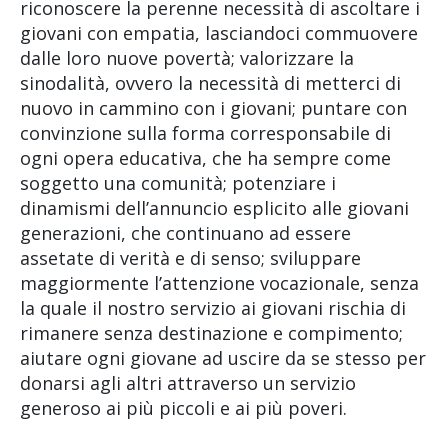
riconoscere la perenne necessità di ascoltare i
giovani con empatia, lasciandoci commuovere
dalle loro nuove povertà; valorizzare la
sinodalità, ovvero la necessità di metterci di
nuovo in cammino con i giovani; puntare con
convinzione sulla forma corresponsabile di
ogni opera educativa, che ha sempre come
soggetto una comunità; potenziare i
dinamismi dell’annuncio esplicito alle giovani
generazioni, che continuano ad essere
assetate di verità e di senso; sviluppare
maggiormente l’attenzione vocazionale, senza
la quale il nostro servizio ai giovani rischia di
rimanere senza destinazione e compimento;
aiutare ogni giovane ad uscire da se stesso per
donarsi agli altri attraverso un servizio
generoso ai più piccoli e ai più poveri.