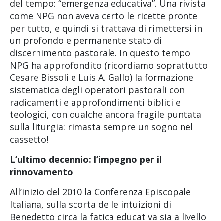
del tempo: “emergenza educativa”. Una rivista
come NPG non aveva certo le ricette pronte
per tutto, e quindi si trattava di rimettersi in
un profondo e permanente stato di
discernimento pastorale. In questo tempo
NPG ha approfondito (ricordiamo soprattutto
Cesare Bissoli e Luis A. Gallo) la formazione
sistematica degli operatori pastorali con
radicamenti e approfondimenti biblici e
teologici, con qualche ancora fragile puntata
sulla liturgia: rimasta sempre un sogno nel
cassetto!
L’ultimo decennio: l’impegno per il
rinnovamento
All’inizio del 2010 la Conferenza Episcopale
Italiana, sulla scorta delle intuizioni di
Benedetto circa la fatica educativa sia a livello