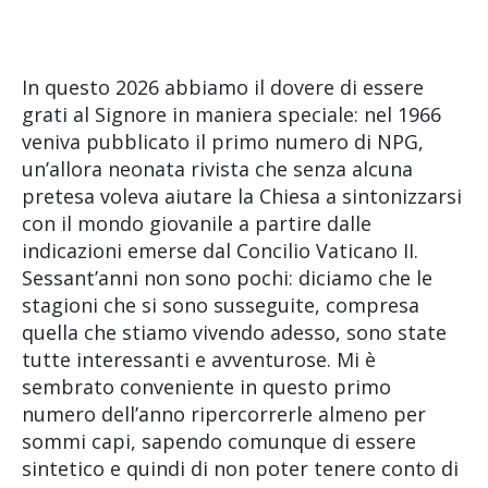
In questo 2026 abbiamo il dovere di essere
grati al Signore in maniera speciale: nel 1966
veniva pubblicato il primo numero di NPG,
un’allora neonata rivista che senza alcuna
pretesa voleva aiutare la Chiesa a sintonizzarsi
con il mondo giovanile a partire dalle
indicazioni emerse dal Concilio Vaticano II.
Sessant’anni non sono pochi: diciamo che le
stagioni che si sono susseguite, compresa
quella che stiamo vivendo adesso, sono state
tutte interessanti e avventurose. Mi è
sembrato conveniente in questo primo
numero dell’anno ripercorrerle almeno per
sommi capi, sapendo comunque di essere
sintetico e quindi di non poter tenere conto di