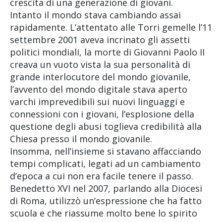
crescita di una generazione di giovani.
Intanto il mondo stava cambiando assai
rapidamente. L’attentato alle Torri gemelle l’11
settembre 2001 aveva incrinato gli assetti
politici mondiali, la morte di Giovanni Paolo II
creava un vuoto vista la sua personalità di
grande interlocutore del mondo giovanile,
l’avvento del mondo digitale stava aperto
varchi imprevedibili sui nuovi linguaggi e
connessioni con i giovani, l’esplosione della
questione degli abusi toglieva credibilità alla
Chiesa presso il mondo giovanile.
Insomma, nell’insieme si stavano affacciando
tempi complicati, legati ad un cambiamento
d’epoca a cui non era facile tenere il passo.
Benedetto XVI nel 2007, parlando alla Diocesi
di Roma, utilizzò un’espressione che ha fatto
scuola e che riassume molto bene lo spirito