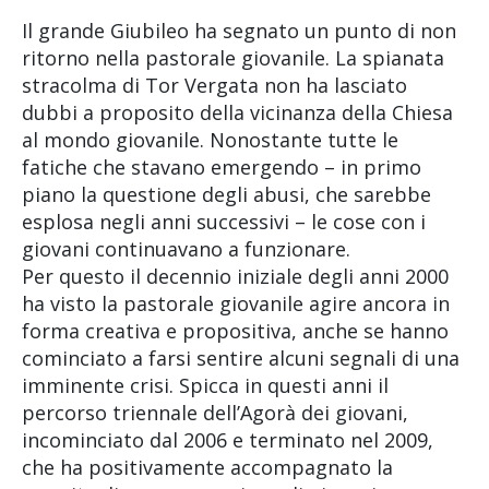
Il grande Giubileo ha segnato un punto di non
ritorno nella pastorale giovanile. La spianata
stracolma di Tor Vergata non ha lasciato
dubbi a proposito della vicinanza della Chiesa
al mondo giovanile. Nonostante tutte le
fatiche che stavano emergendo – in primo
piano la questione degli abusi, che sarebbe
esplosa negli anni successivi – le cose con i
giovani continuavano a funzionare.
Per questo il decennio iniziale degli anni 2000
ha visto la pastorale giovanile agire ancora in
forma creativa e propositiva, anche se hanno
cominciato a farsi sentire alcuni segnali di una
imminente crisi. Spicca in questi anni il
percorso triennale dell’Agorà dei giovani,
incominciato dal 2006 e terminato nel 2009,
che ha positivamente accompagnato la