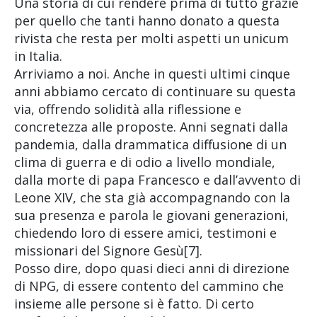
Una storia di cui rendere prima di tutto grazie
per quello che tanti hanno donato a questa
rivista che resta per molti aspetti un unicum
in Italia.
Arriviamo a noi. Anche in questi ultimi cinque
anni abbiamo cercato di continuare su questa
via, offrendo solidità alla riflessione e
concretezza alle proposte. Anni segnati dalla
pandemia, dalla drammatica diffusione di un
clima di guerra e di odio a livello mondiale,
dalla morte di papa Francesco e dall’avvento di
Leone XIV, che sta già accompagnando con la
sua presenza e parola le giovani generazioni,
chiedendo loro di essere amici, testimoni e
missionari del Signore Gesù[7].
Posso dire, dopo quasi dieci anni di direzione
di NPG, di essere contento del cammino che
insieme alle persone si è fatto. Di certo