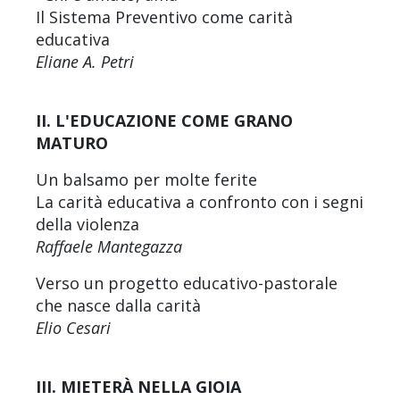
Il Sistema Preventivo come carità
educativa
Eliane A. Petri
II. L'EDUCAZIONE COME GRANO
MATURO
Un balsamo per molte ferite
La carità educativa a confronto con i segni
della violenza
Raffaele Mantegazza
Verso un progetto educativo-pastorale
che nasce dalla carità
Elio Cesari
III. MIETERÀ NELLA GIOIA