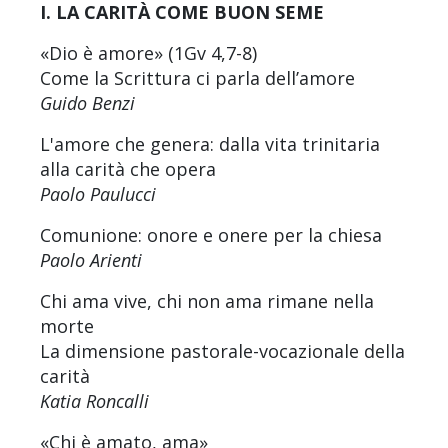
I. LA CARITÀ COME BUON SEME
«Dio è amore» (1Gv 4,7-8)
Come la Scrittura ci parla dell’amore
Guido Benzi
L'amore che genera: dalla vita trinitaria
alla carità che opera
Paolo Paulucci
Comunione: onore e onere per la chiesa
Paolo Arienti
Chi ama vive, chi non ama rimane nella
morte
La dimensione pastorale-vocazionale della
carità
Katia Roncalli
«Chi è amato, ama»