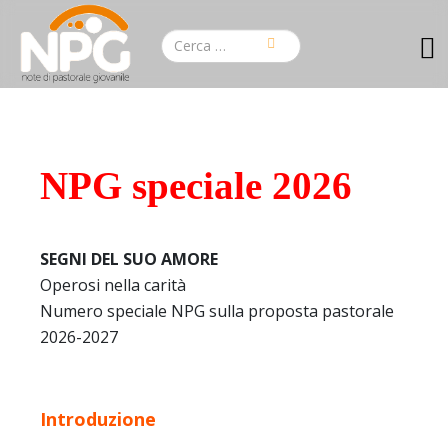
NPG speciale 2026
SEGNI DEL SUO AMORE
Operosi nella carità
Numero speciale NPG sulla proposta pastorale
2026-2027
Introduzione