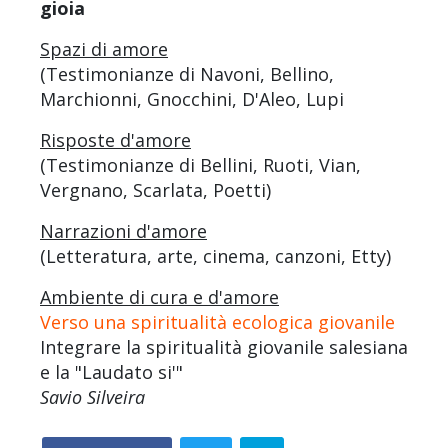
gioia
Spazi di amore
(Testimonianze di Navoni, Bellino,
Marchionni, Gnocchini, D'Aleo, Lupi
Risposte d'amore
(Testimonianze di Bellini, Ruoti, Vian,
Vergnano, Scarlata, Poetti)
Narrazioni d'amore
(Letteratura, arte, cinema, canzoni, Etty)
Ambiente di cura e d'amore
Verso una spiritualità ecologica giovanile
Integrare la spiritualità giovanile salesiana
e la "Laudato si'"
Savio Silveira