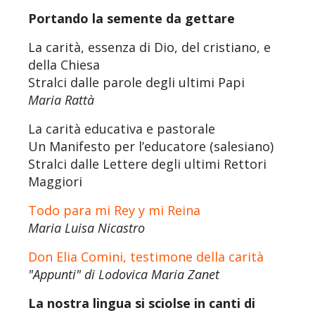
Portando la semente da gettare
La carità, essenza di Dio, del cristiano, e
della Chiesa
Stralci dalle parole degli ultimi Papi
Maria Rattà
La carità educativa e pastorale
Un Manifesto per l’educatore (salesiano)
Stralci dalle Lettere degli ultimi Rettori
Maggiori
Todo para mi Rey y mi Reina
Maria Luisa Nicastro
Don Elia Comini, testimone della carità
"Appunti" di Lodovica Maria Zanet
La nostra lingua si sciolse in canti di