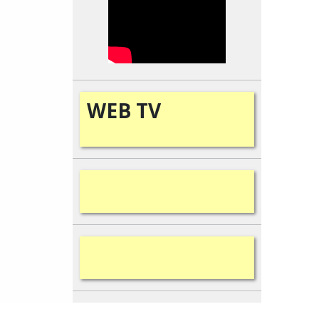
WEB
TV