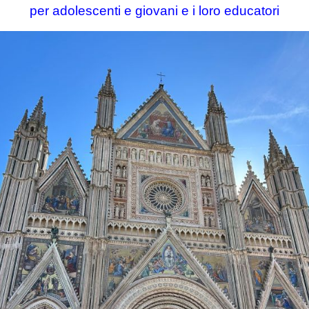
per adolescenti e giovani e i loro educatori