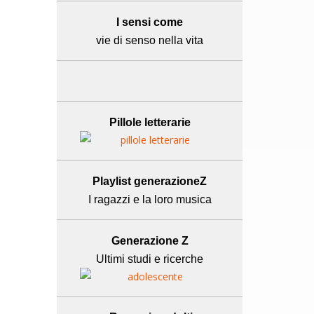
I sensi come
vie di senso nella vita
Pillole letterarie
Playlist generazioneZ
I ragazzi e la loro musica
Generazione Z
Ultimi studi e ricerche