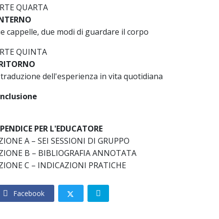
RTE QUARTA
INTERNO
e cappelle, due modi di guardare il corpo
RTE QUINTA
 RITORNO
 traduzione dell'esperienza in vita quotidiana
nclusione
PENDICE PER L'EDUCATORE
ZIONE A – SEI SESSIONI DI GRUPPO
ZIONE B – BIBLIOGRAFIA ANNOTATA
ZIONE C – INDICAZIONI PRATICHE
Facebook