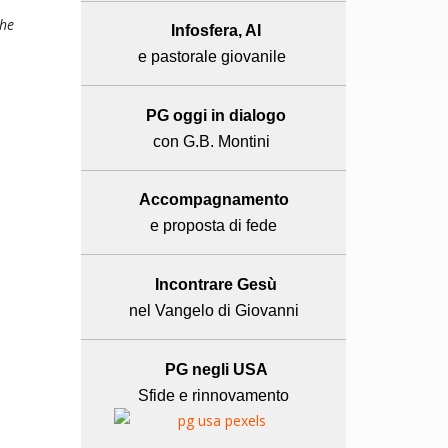
che
Infosfera, AI
e pastorale giovanile
PG oggi in dialogo
con G.B. Montini
Accompagnamento
e proposta di fede
Incontrare Gesù
nel Vangelo di Giovanni
PG negli USA
Sfide e rinnovamento