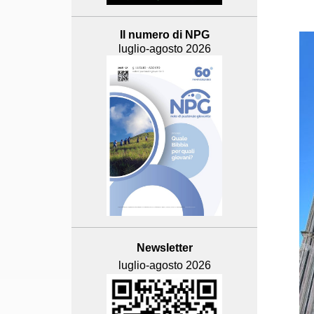
Il numero di NPG
luglio-agosto 2026
Newsletter
luglio-agosto 2026