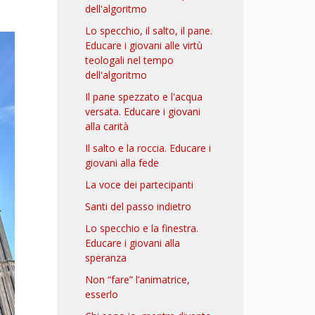
dell'algoritmo
Lo specchio, il salto, il pane.
Educare i giovani alle virtù
teologali nel tempo
dell'algoritmo
Il pane spezzato e l'acqua
versata. Educare i giovani
alla carità
Il salto e la roccia. Educare i
giovani alla fede
La voce dei partecipanti
Santi del passo indietro
Lo specchio e la finestra.
Educare i giovani alla
speranza
Non “fare” l’animatrice,
esserlo