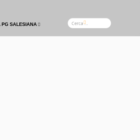
A PG SALESIANA