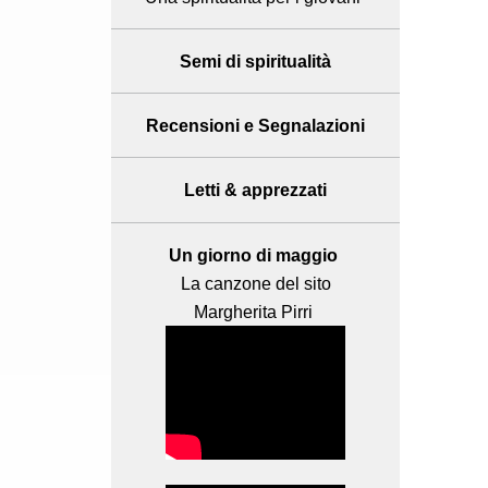
Semi di spiritualità
Recensioni
e Segnalazioni
Letti & apprezzati
Un giorno di maggio
La canzone del sito
Margherita Pirri