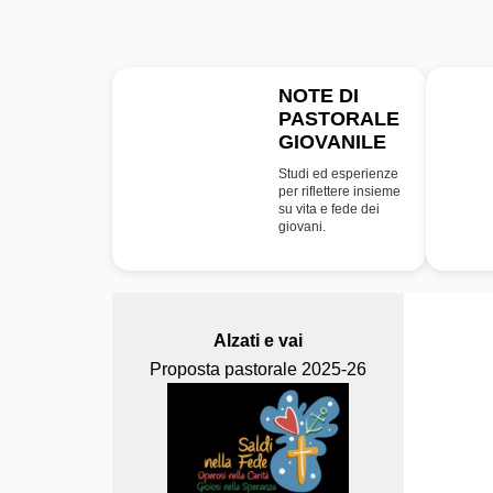
NOTE DI
PASTORALE
NPG
GIOVANILE
Studi ed esperienze
per riflettere insieme
su vita e fede dei
giovani.
Alzati e vai
Proposta pastorale 2025-26