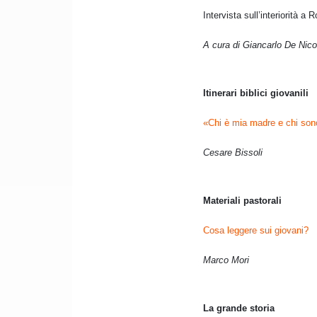
Intervista sull’interiorità a 
A cura di Giancarlo De Nico
Itinerari biblici giovanili
«Chi è mia madre e chi sono 
Cesare Bissoli
Materiali pastorali
Cosa leggere sui giovani?
Marco Mori
La grande storia