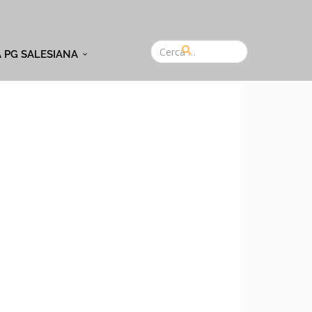
A PG SALESIANA