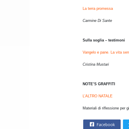
La terra promessa
Carmine Di Sante
Sulla soglia – testimoni
Vangelo e pane. La vita sen
Cristina Mustari
NOTE’S GRAFFITI
L’ALTRO NATALE
Materiali di riflessione per g
Facebook