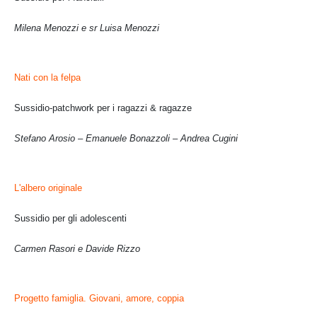
Milena Menozzi e sr Luisa Menozzi
Nati con la felpa
Sussidio-patchwork per i ragazzi & ragazze
Stefano Arosio – Emanuele Bonazzoli – Andrea Cugini
L'albero originale
Sussidio per gli adolescenti
Carmen Rasori e Davide Rizzo
Progetto famiglia. Giovani, amore, coppia