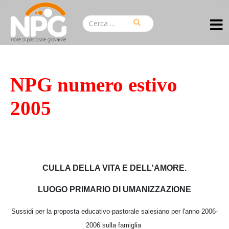
NPG numero estivo
2005
CULLA DELLA VITA E DELL'AMORE.
LUOGO PRIMARIO DI UMANIZZAZIONE
Sussidi per la proposta educativo-pastorale salesiano per l'anno 2006-
2006 sulla famiglia