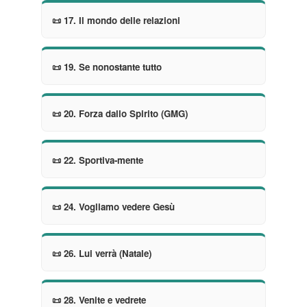
📜 17. Il mondo delle relazioni
📜 19. Se nonostante tutto
📜 20. Forza dallo Spirito (GMG)
📜 22. Sportiva-mente
📜 24. Vogliamo vedere Gesù
📜 26. Lui verrà (Natale)
📜 28. Venite e vedrete