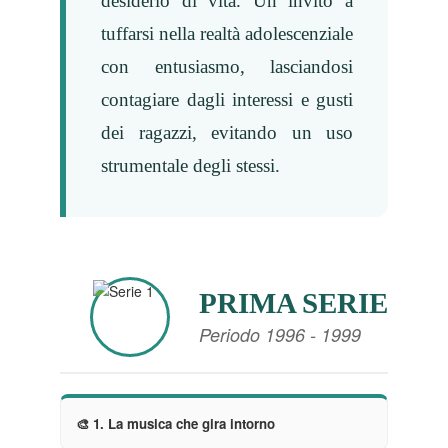
desiderio di vita. Un invito a
tuffarsi nella realtà adolescenziale
con entusiasmo, lasciandosi
contagiare dagli interessi e gusti
dei ragazzi, evitando un uso
strumentale degli stessi.
PRIMA SERIE
Periodo 1996 - 1999
🎨 1. La musica che gira intorno