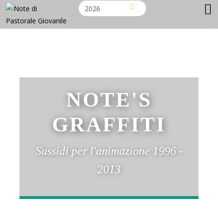
NOTE'S
GRAFFITI
Sussidi per l'animazione 1996 -
2013