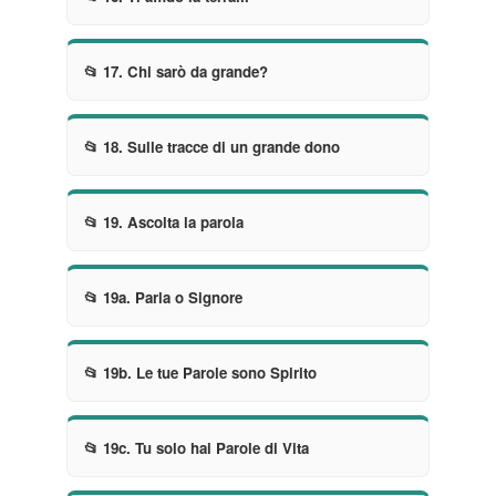
📂 17. Chi sarò da grande?
📂 18. Sulle tracce di un grande dono
📂 19. Ascolta la parola
📂 19a. Parla o Signore
📂 19b. Le tue Parole sono Spirito
📂 19c. Tu solo hai Parole di Vita