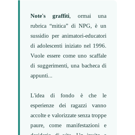
Note's graffiti
, ormai una
rubrica “mitica” di NPG, è un
sussidio per animatori-educatori
di adolescenti iniziato nel 1996.
Vuole essere come uno scaffale
di suggerimenti, una bacheca di
appunti...
L'idea di fondo è che le
esperienze dei ragazzi vanno
accolte e valorizzate senza troppe
paure, come manifestazioni e