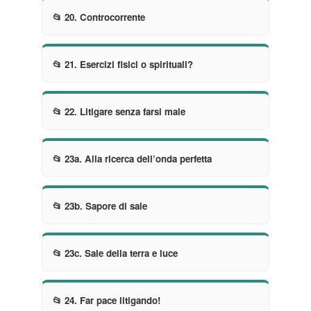
📂 20. Controcorrente
📂 21. Esercizi fisici o spirituali?
📂 22. Litigare senza farsi male
📂 23a. Alla ricerca dell’onda perfetta
📂 23b. Sapore di sale
📂 23c. Sale della terra e luce
📂 24. Far pace litigando!